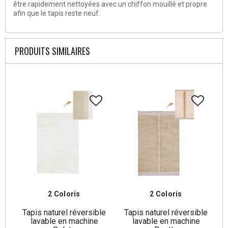
être rapidement nettoyées avec un chiffon mouillé et propre
afin que le tapis reste neuf.
PRODUITS SIMILAIRES
2 Coloris
2 Coloris
Tapis naturel réversible
Tapis naturel réversible
lavable en machine
lavable en machine