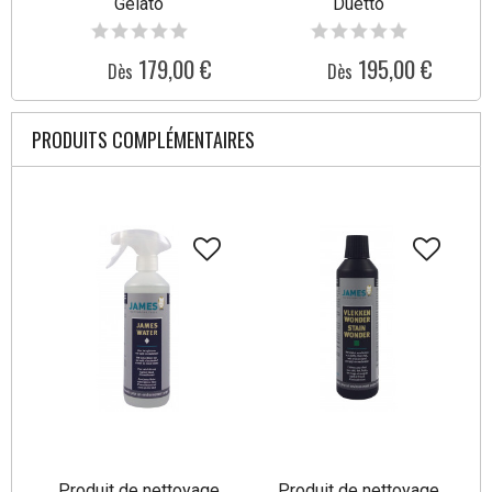
Gelato
Duetto
179,00 €
195,00 €
Dès
Dès
PRODUITS COMPLÉMENTAIRES
Produit de nettoyage
Produit de nettoyage