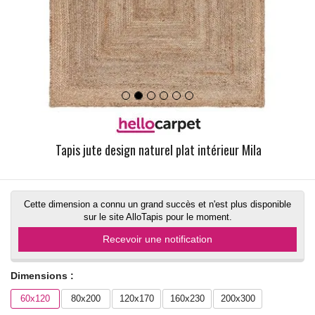
Tapis jute design naturel plat intérieur Mila
Cette dimension a connu un grand succès et n'est plus disponible
sur le site AlloTapis pour le moment.
Recevoir une notification
Dimensions :
60x120
80x200
120x170
160x230
200x300