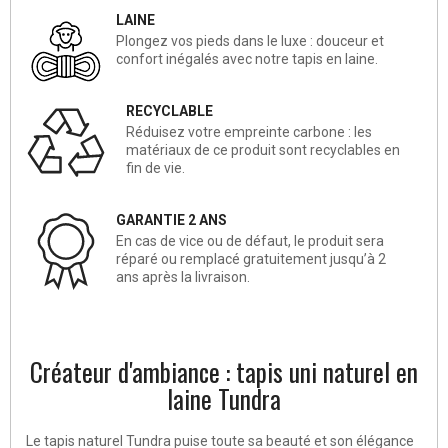
LAINE
Plongez vos pieds dans le luxe : douceur et
confort inégalés avec notre tapis en laine.
RECYCLABLE
Réduisez votre empreinte carbone : les
matériaux de ce produit sont recyclables en
fin de vie.
GARANTIE 2 ANS
En cas de vice ou de défaut, le produit sera
réparé ou remplacé gratuitement jusqu’à 2
ans après la livraison.
Créateur d'ambiance : tapis uni naturel en
laine Tundra
Le tapis naturel Tundra puise toute sa beauté et son élégance