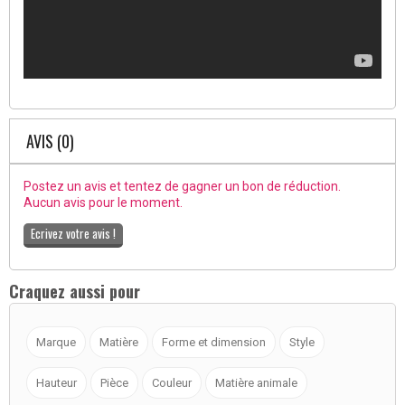
AVIS (0)
Postez un avis et tentez de gagner un bon de réduction.
Aucun avis pour le moment.
Ecrivez votre avis !
Craquez aussi pour
Marque
Matière
Forme et dimension
Style
Hauteur
Pièce
Couleur
Matière animale