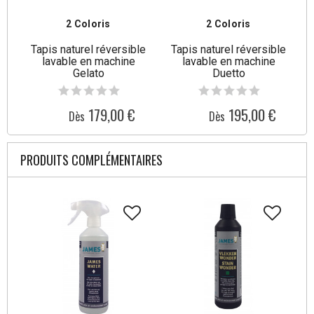
2 Coloris
2 Coloris
Tapis naturel réversible
Tapis naturel réversible
lavable en machine
lavable en machine
Gelato
Duetto
179,00 €
195,00 €
Dès
Dès
PRODUITS COMPLÉMENTAIRES