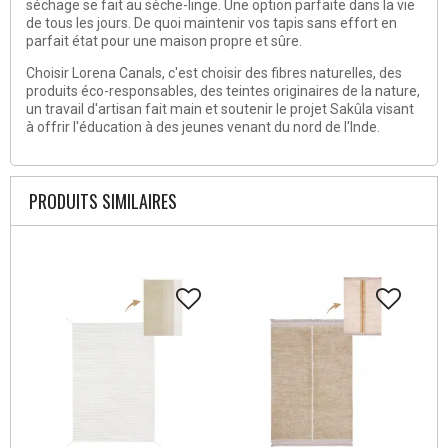
séchage se fait au sèche-linge. Une option parfaite dans la vie
de tous les jours. De quoi maintenir vos tapis sans effort en
parfait état pour une maison propre et sûre.
Choisir Lorena Canals, c'est choisir des fibres naturelles, des
produits éco-responsables, des teintes originaires de la nature,
un travail d'artisan fait main et soutenir le projet Sakûla visant
à offrir l'éducation à des jeunes venant du nord de l'Inde.
PRODUITS SIMILAIRES