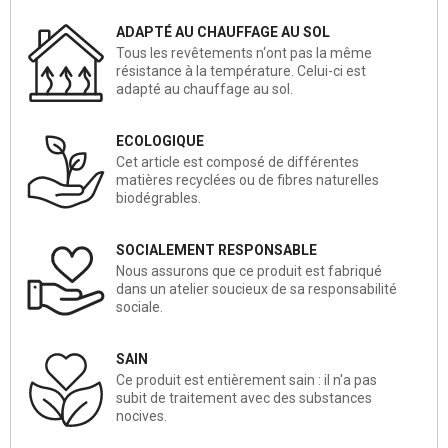
ADAPTÉ AU CHAUFFAGE AU SOL
Tous les revêtements n‘ont pas la même
résistance à la température. Celui-ci est
adapté au chauffage au sol.
ECOLOGIQUE
Cet article est composé de différentes
matières recyclées ou de fibres naturelles
biodégrables.
SOCIALEMENT RESPONSABLE
Nous assurons que ce produit est fabriqué
dans un atelier soucieux de sa responsabilité
sociale.
SAIN
Ce produit est entièrement sain : il n'a pas
subit de traitement avec des substances
nocives.