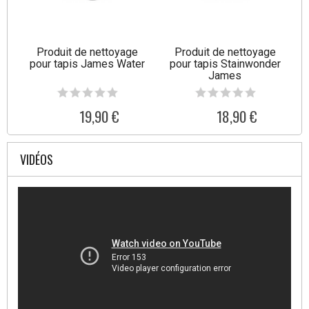
Produit de nettoyage
Produit de nettoyage
pour tapis James Water
pour tapis Stainwonder
James
19,90 €
18,90 €
VIDÉOS