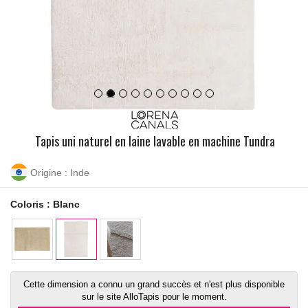
Tapis uni naturel en laine lavable en machine Tundra
Origine : Inde
Coloris :
Blanc
Cette dimension a connu un grand succès et n'est plus disponible
sur le site AlloTapis pour le moment.