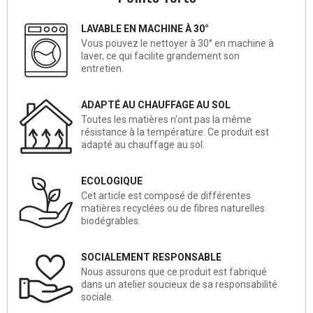
LAVABLE EN MACHINE À 30°
Vous pouvez le nettoyer à 30° en machine à
laver, ce qui facilite grandement son
entretien.
ADAPTÉ AU CHAUFFAGE AU SOL
Toutes les matières n‘ont pas la même
résistance à la température. Ce produit est
adapté au chauffage au sol.
ECOLOGIQUE
Cet article est composé de différentes
matières recyclées ou de fibres naturelles
biodégrables.
SOCIALEMENT RESPONSABLE
Nous assurons que ce produit est fabriqué
dans un atelier soucieux de sa responsabilité
sociale.