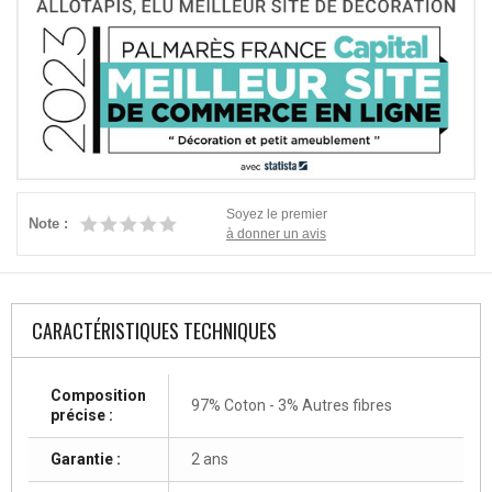
Soyez le premier
Note :
à donner un avis
CARACTÉRISTIQUES TECHNIQUES
Composition
97% Coton - 3% Autres fibres
précise :
Garantie :
2 ans