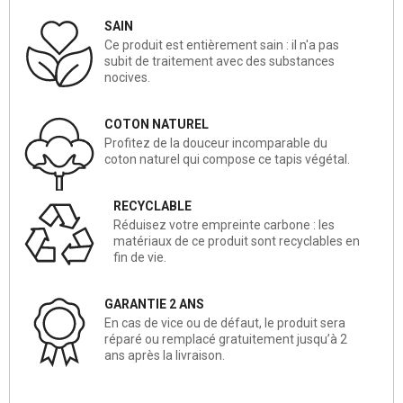
SAIN
Ce produit est entièrement sain : il n'a pas
subit de traitement avec des substances
nocives.
COTON NATUREL
Profitez de la douceur incomparable du
coton naturel qui compose ce tapis végétal.
RECYCLABLE
Réduisez votre empreinte carbone : les
matériaux de ce produit sont recyclables en
fin de vie.
GARANTIE 2 ANS
En cas de vice ou de défaut, le produit sera
réparé ou remplacé gratuitement jusqu’à 2
ans après la livraison.