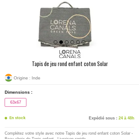
Tapis de jeu rond enfant coton Solar
Origine : Inde
Dimensions :
63x67
En stock
Expédié sous :
24 à 48h
Complétez votre style avec notre Tapis de jeu rond enfant coton Solar -
Beau choix de Tapis enfant - Livraison rapide