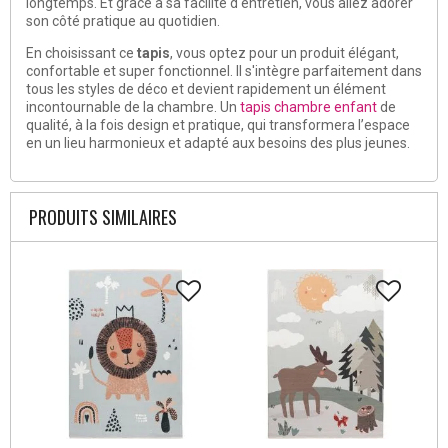
longtemps. Et grâce à sa facilité d'entretien, vous allez adorer
son côté pratique au quotidien.
En choisissant ce
tapis
, vous optez pour un produit élégant,
confortable et super fonctionnel. Il s'intègre parfaitement dans
tous les styles de déco et devient rapidement un élément
incontournable de la chambre. Un
tapis chambre enfant
de
qualité, à la fois design et pratique, qui transformera l’espace
en un lieu harmonieux et adapté aux besoins des plus jeunes.
PRODUITS SIMILAIRES