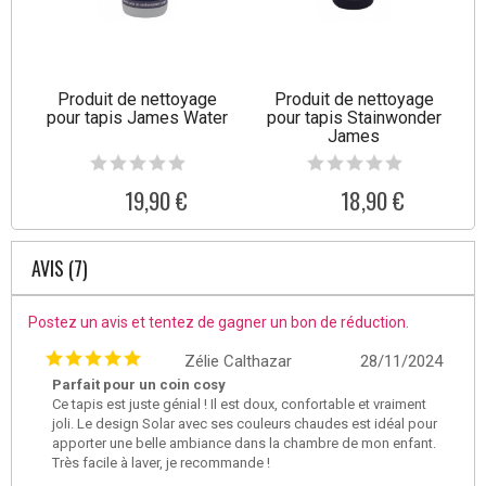
Produit de nettoyage
Produit de nettoyage
pour tapis James Water
pour tapis Stainwonder
James
19,90 €
18,90 €
AVIS (7)
Postez un avis et tentez de gagner un bon de réduction.
Zélie Calthazar
28/11/2024
Parfait pour un coin cosy
Ce tapis est juste génial ! Il est doux, confortable et vraiment
joli. Le design Solar avec ses couleurs chaudes est idéal pour
apporter une belle ambiance dans la chambre de mon enfant.
Très facile à laver, je recommande !