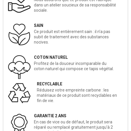
dans un atelier soucieux de sa responsabilité
sociale.
SAIN
Ce produit est entièrement sain : il n'a pas
subit de traitement avec des substances
nocives.
COTON NATUREL
Profitez de la douceur incomparable du
coton naturel qui compose ce tapis végétal.
RECYCLABLE
Réduisez votre empreinte carbone : les
matériaux de ce produit sont recyclables en
fin de vie.
GARANTIE 2 ANS
En cas de vice ou de défaut, le produit sera
réparé ou remplacé gratuitement jusqu’à 2