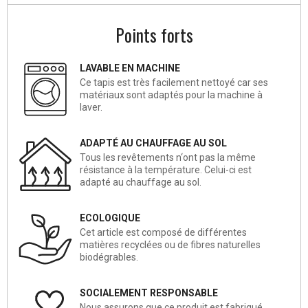
Points forts
LAVABLE EN MACHINE
Ce tapis est très facilement nettoyé car ses
matériaux sont adaptés pour la machine à
laver.
ADAPTÉ AU CHAUFFAGE AU SOL
Tous les revêtements n‘ont pas la même
résistance à la température. Celui-ci est
adapté au chauffage au sol.
ECOLOGIQUE
Cet article est composé de différentes
matières recyclées ou de fibres naturelles
biodégrables.
SOCIALEMENT RESPONSABLE
Nous assurons que ce produit est fabriqué