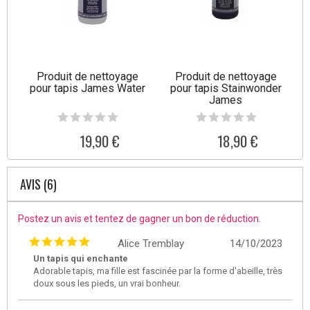
Produit de nettoyage
Produit de nettoyage
pour tapis James Water
pour tapis Stainwonder
James
19,90 €
18,90 €
AVIS (6)
Postez un avis et tentez de gagner un bon de réduction.
Alice Tremblay
14/10/2023
Un tapis qui enchante
Adorable tapis, ma fille est fascinée par la forme d'abeille, très
doux sous les pieds, un vrai bonheur.