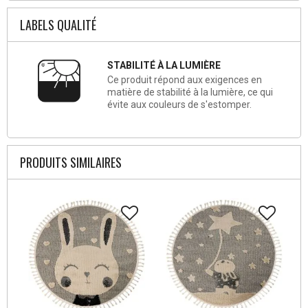
LABELS QUALITÉ
STABILITÉ À LA LUMIÈRE
Ce produit répond aux exigences en
matière de stabilité à la lumière, ce qui
évite aux couleurs de s'estomper.
PRODUITS SIMILAIRES