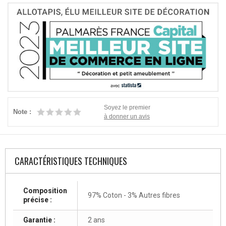
Soyez le premier
Note :
à donner un avis
CARACTÉRISTIQUES TECHNIQUES
Composition
97% Coton - 3% Autres fibres
précise :
Garantie :
2 ans