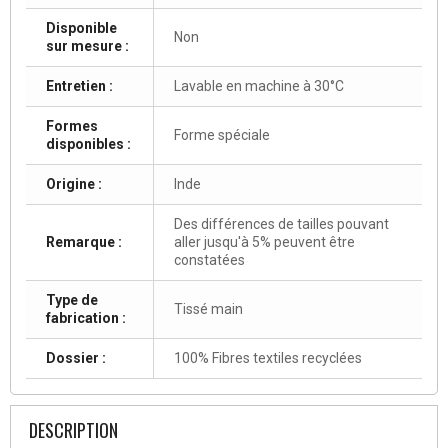
Disponible
Non
sur mesure :
Entretien :
Lavable en machine à 30°C
Formes
Forme spéciale
disponibles :
Origine :
Inde
Des différences de tailles pouvant
Remarque :
aller jusqu'à 5% peuvent être
constatées
Type de
Tissé main
fabrication :
Dossier :
100% Fibres textiles recyclées
DESCRIPTION