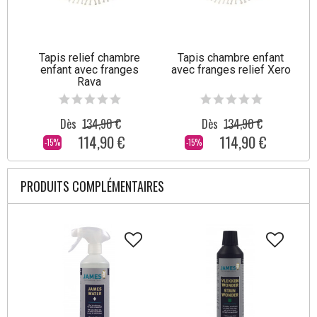
Tapis relief chambre
Tapis chambre enfant
enfant avec franges
avec franges relief Xero
Rava
Dès
134,90 €
Dès
134,90 €
114,90 €
114,90 €
-15%
-15%
PRODUITS COMPLÉMENTAIRES