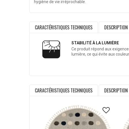
hygiène de vie irréprochable.
CARACTÉRISTIQUES TECHNIQUES
DESCRIPTION
STABILITÉ À LA LUMIÈRE
Ce produit répond aux exigences 
lumière, ce qui évite aux couleu
CARACTÉRISTIQUES TECHNIQUES
DESCRIPTION