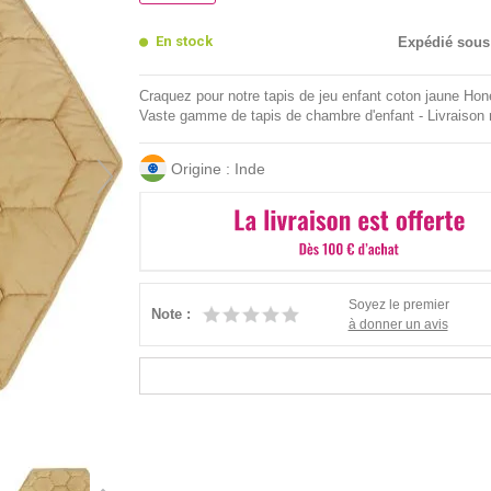
En stock
Expédié sous
Craquez pour notre tapis de jeu enfant coton jaune Ho
Vaste gamme de tapis de chambre d'enfant - Livraison 
Origine : Inde
Soyez le premier
Note :
à donner un avis