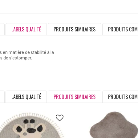
LABELS QUALITÉ
PRODUITS SIMILAIRES
PRODUITS COM
en matière de stabilité à la
rs de s'estomper.
LABELS QUALITÉ
PRODUITS SIMILAIRES
PRODUITS COM