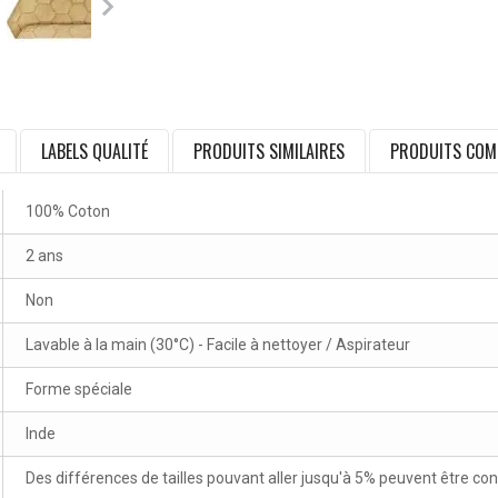
LABELS QUALITÉ
PRODUITS SIMILAIRES
PRODUITS COM
100% Coton
2 ans
Non
Lavable à la main (30°C) - Facile à nettoyer / Aspirateur
Forme spéciale
Inde
Des différences de tailles pouvant aller jusqu'à 5% peuvent être co