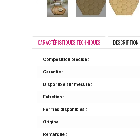
CARACTÉRISTIQUES TECHNIQUES
DESCRIPTION
Composition précise :
Garantie :
Disponible sur mesure :
Entretien :
Formes disponibles :
Origine :
Remarque :