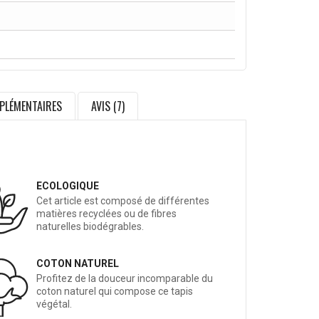
PLÉMENTAIRES
AVIS (7)
ECOLOGIQUE
Cet article est composé de différentes
matières recyclées ou de fibres
naturelles biodégrables.
COTON NATUREL
Profitez de la douceur incomparable du
coton naturel qui compose ce tapis
végétal.