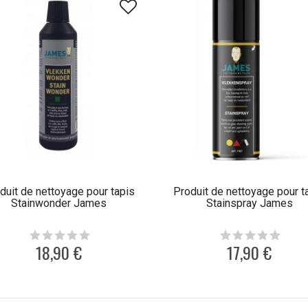
duit de nettoyage pour tapis
Produit de nettoyage pour t
Stainwonder James
Stainspray James
18,90 €
17,90 €