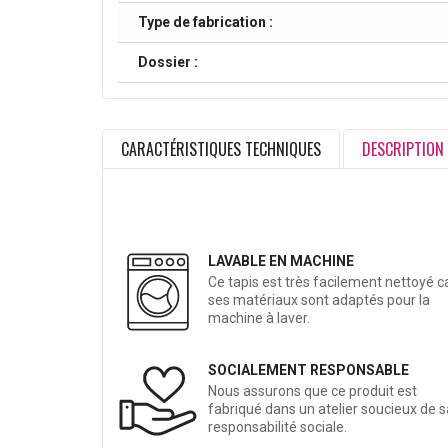
Type de fabrication :
Dossier :
CARACTÉRISTIQUES TECHNIQUES
DESCRIPTION
LAVABLE EN MACHINE
Ce tapis est très facilement nettoyé c
ses matériaux sont adaptés pour la
machine à laver.
SOCIALEMENT RESPONSABLE
Nous assurons que ce produit est
fabriqué dans un atelier soucieux de s
responsabilité sociale.