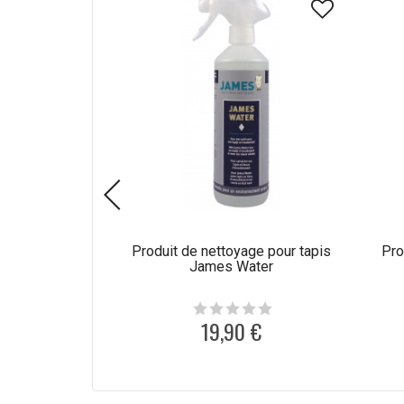
Produit de nettoyage pour tapis
Pro
James Water
19,90 €