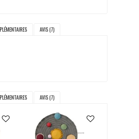
PLÉMENTAIRES
AVIS (7)
PLÉMENTAIRES
AVIS (7)