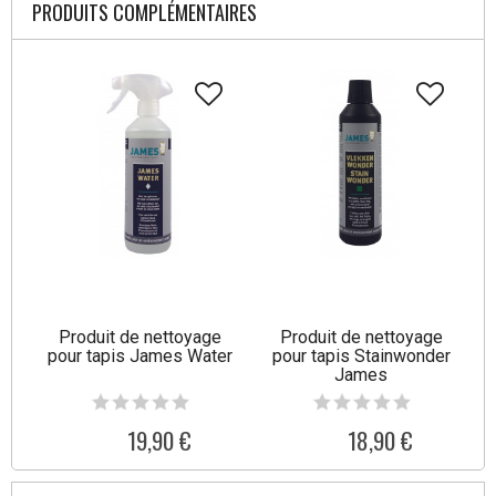
PRODUITS COMPLÉMENTAIRES
Produit de nettoyage
Produit de nettoyage
pour tapis James Water
pour tapis Stainwonder
James
19,90 €
18,90 €