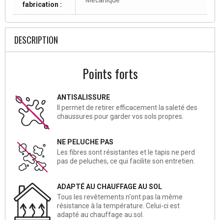
fabrication :
DESCRIPTION
Points forts
ANTISALISSURE
Il permet de retirer efficacement la saleté des
chaussures pour garder vos sols propres.
NE PELUCHE PAS
Les fibres sont résistantes et le tapis ne perd
pas de peluches, ce qui facilite son entretien.
ADAPTÉ AU CHAUFFAGE AU SOL
Tous les revêtements n‘ont pas la même
résistance à la température. Celui-ci est
adapté au chauffage au sol.