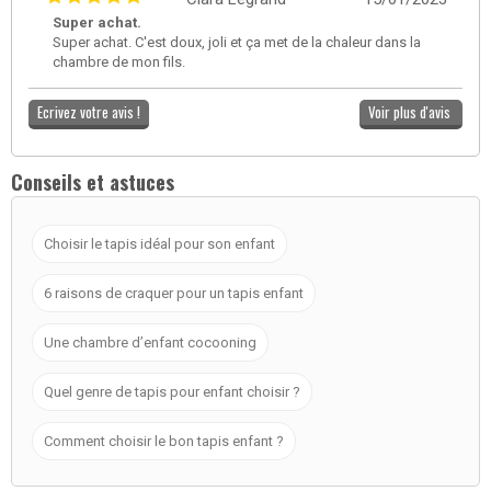
Super achat.
Super achat. C'est doux, joli et ça met de la chaleur dans la
chambre de mon fils.
Ecrivez votre avis !
Voir plus d'avis
Conseils et astuces
Choisir le tapis idéal pour son enfant
6 raisons de craquer pour un tapis enfant
Une chambre d’enfant cocooning
Quel genre de tapis pour enfant choisir ?
Comment choisir le bon tapis enfant ?