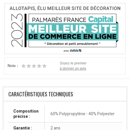
Soyez le premier
Note :
à donner un avis
CARACTÉRISTIQUES TECHNIQUES
Composition
60% Polypropylène - 40% Polyester
précise :
Garantie :
2 ans