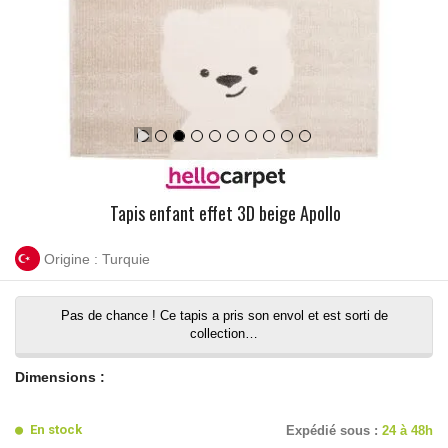
Tapis enfant effet 3D beige Apollo
Origine : Turquie
Pas de chance ! Ce tapis a pris son envol et est sorti de
collection…
Dimensions :
En stock
Expédié sous :
24 à 48h