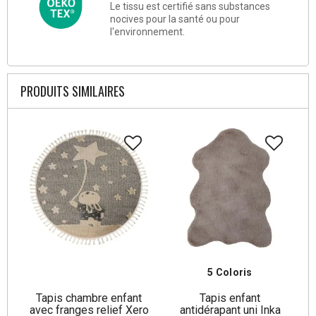
Le tissu est certifié sans substances
nocives pour la santé ou pour
l'environnement.
PRODUITS SIMILAIRES
5 Coloris
Tapis chambre enfant
Tapis enfant
avec franges relief Xero
antidérapant uni Inka