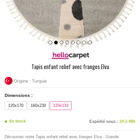
Tapis enfant relief avec franges Elva
Origine : Turquie
Dimensions :
120x170
160x230
133x133
En stock
Expédié sous :
24 à 48h
Découvrez notre Tapis enfant relief avec franges Elva - Grande