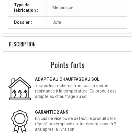
Type de
Mécanique
fabrication :
Dossier :
Jute
DESCRIPTION
Points forts
ADAPTÉ AU CHAUFFAGE AU SOL
Toutes les matières n‘ont pas la même
résistance à la température. Ce produit est
adapté au chauffage au sol.
GARANTIE 2 ANS
En cas de vice ou de défaut, le produit sera
réparé ou remplacé gratuitement jusqu’à 2
ans après la livraison.