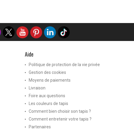
Aide
Politique de protection de la vie privée
Gestion des cookies
Moyens de paiements
Livraison
Foire aux questions
Les couleurs de tapis
Comment bien choisir son tapis ?
Comment entretenir votre tapis ?
Partenaires