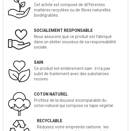
Cet article est composé de différentes
matières recyclées ou de fibres naturelles
biodégrables.
SOCIALEMENT RESPONSABLE
Nous assurons que ce produit est fabriqué
dans un atelier soucieux de sa responsabilité
sociale.
SAIN
Ce produit est entièrement sain : il n'a pas
subit de traitement avec des substances
nocives.
COTON NATUREL
Profitez de la douceur incomparable du
coton naturel qui compose ce tapis végétal.
RECYCLABLE
Réduisez votre empreinte carbone : les