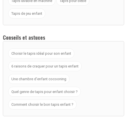
Tapis lavable en machine
Tapis pour bébé
Tapis de jeu enfant
Conseils et astuces
Choisir le tapis idéal pour son enfant
6 raisons de craquer pour un tapis enfant
Une chambre d’enfant cocooning
Quel genre de tapis pour enfant choisir ?
Comment choisir le bon tapis enfant ?