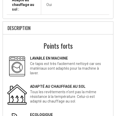
chauffage au
Oui
sol :
DESCRIPTION
Points forts
LAVABLE EN MACHINE
Ce tapis est très facilement nettoyé car ses
matériaux sont adaptés pour la machine à
laver.
ADAPTÉ AU CHAUFFAGE AU SOL
Tous les revêtements n‘ont pas la même
résistance à la température. Celui-ci est
adapté au chauffage au sol.
ECOLOGIQUE