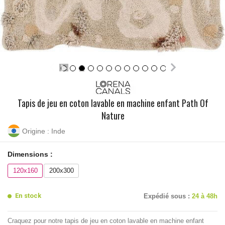
Tapis de jeu en coton lavable en machine enfant Path Of
Nature
Origine : Inde
Dimensions :
120x160
200x300
En stock
Expédié sous :
24 à 48h
Craquez pour notre tapis de jeu en coton lavable en machine enfant