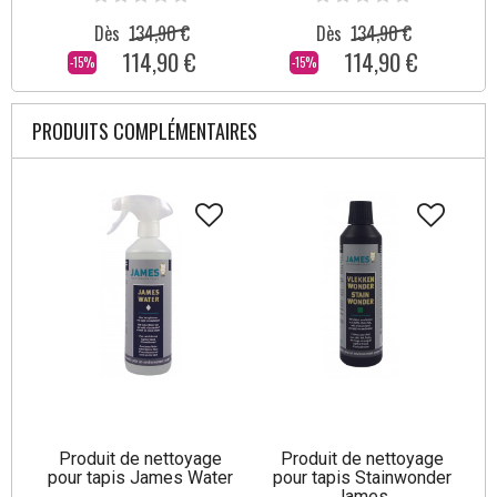
Dès
134,90 €
Dès
134,90 €
114,90 €
114,90 €
-15%
-15%
PRODUITS COMPLÉMENTAIRES
Produit de nettoyage
Produit de nettoyage
pour tapis James Water
pour tapis Stainwonder
James