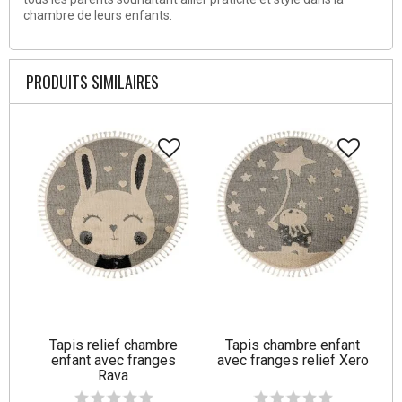
chambre de leurs enfants.
PRODUITS SIMILAIRES
Tapis relief chambre
Tapis chambre enfant
enfant avec franges
avec franges relief Xero
Rava