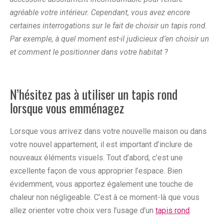
agréable votre intérieur. Cependant, vous avez encore
certaines interrogations sur le fait de choisir un tapis rond.
Par exemple, à quel moment est-il judicieux d’en choisir un
et comment le positionner dans votre habitat ?
N’hésitez pas à utiliser un tapis rond
lorsque vous emménagez
Lorsque vous arrivez dans votre nouvelle maison ou dans
votre nouvel appartement, il est important d’inclure de
nouveaux éléments visuels. Tout d’abord, c’est une
excellente façon de vous approprier l’espace. Bien
évidemment, vous apportez également une touche de
chaleur non négligeable. C’est à ce moment-là que vous
allez orienter votre choix vers l’usage d’un
tapis rond
.