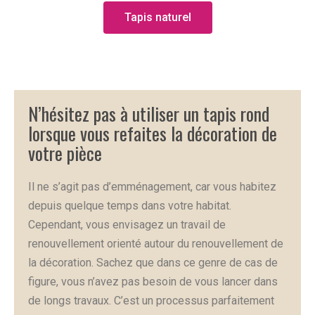
Tapis naturel
N’hésitez pas à utiliser un tapis rond
lorsque vous refaites la décoration de
votre pièce
Il ne s’agit pas d’emménagement, car vous habitez
depuis quelque temps dans votre habitat.
Cependant, vous envisagez un travail de
renouvellement orienté autour du renouvellement de
la décoration. Sachez que dans ce genre de cas de
figure, vous n’avez pas besoin de vous lancer dans
de longs travaux. C’est un processus parfaitement