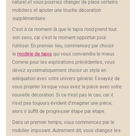
naturel et vous pourriez changer de place certains
mobiliers et ajouter une touche décoration
supplémentaire.
C’est à ce moment-là que le tapis rond prend tout
son sens, car c’est le moment opportun pour
l’utiliser. En premier lieu, commencez par choisir
le
modèle de tapis
qui vous conviendra le mieux.
Comme pour les explications précédentes, vous
devez systématiquement choisir un style en
adéquation avec votre univers général. Essayez de
vous projeter lorsque vous avez la pièce avec votre
nouvelle décoration. Si ce n’est pas le cas, car il
n’est pas toujours évident d’imaginer une pièce,
alors il suffit de progresser étape par étape.
Dans un premier temps, vous commencez par le
mobilier imposant. Autrement dit, vous changez les