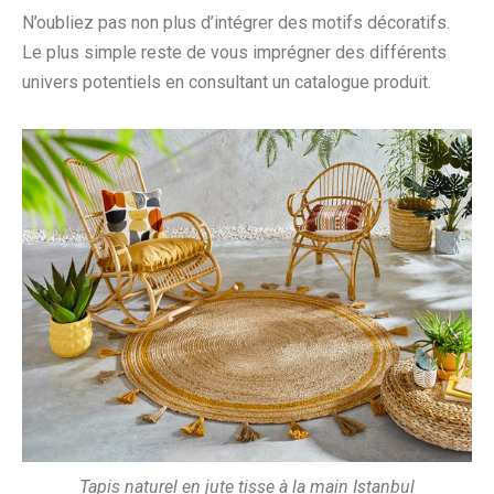
N’oubliez pas non plus d’intégrer des motifs décoratifs.
Le plus simple reste de vous imprégner des différents
univers potentiels en consultant un catalogue produit.
Tapis naturel en jute tisse à la main Istanbul