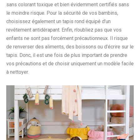
sans colorant toxique et bien évidemment certifiés sans
le moindre risque. Pour la sécurité de vos bambins,
choisissez également un tapis rond équipé d’un
revêtement antidérapant. Enfin, n’oubliez pas que vos
enfants ne sont pas forcément précautionneux. Il risque
de renverser des aliments, des boissons ou d’écrire sur le
tapis. Donc, il est une fois de plus important de prendre
vos précautions et de choisir uniquement un modèle facile
à nettoyer.