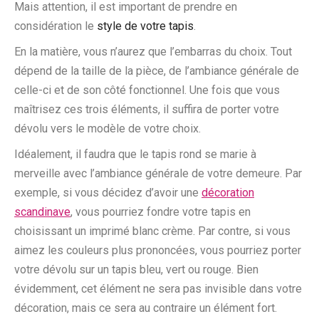
Mais attention, il est important de prendre en
considération le
style de votre tapis
.
En la matière, vous n’aurez que l’embarras du choix. Tout
dépend de la taille de la pièce, de l’ambiance générale de
celle-ci et de son côté fonctionnel. Une fois que vous
maîtrisez ces trois éléments, il suffira de porter votre
dévolu vers le modèle de votre choix.
Idéalement, il faudra que le tapis rond se marie à
merveille avec l’ambiance générale de votre demeure. Par
exemple, si vous décidez d’avoir une
décoration
scandinave
, vous pourriez fondre votre tapis en
choisissant un imprimé blanc crème. Par contre, si vous
aimez les couleurs plus prononcées, vous pourriez porter
votre dévolu sur un tapis bleu, vert ou rouge. Bien
évidemment, cet élément ne sera pas invisible dans votre
décoration, mais ce sera au contraire un élément fort.