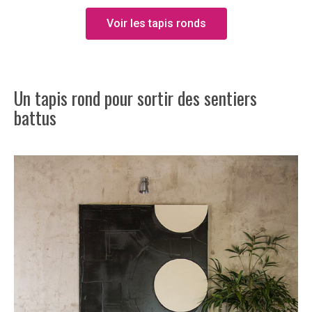
Voir les tapis ronds
Un tapis rond pour sortir des sentiers
battus