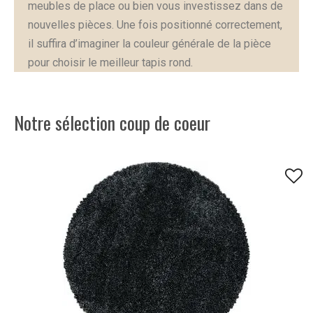
meubles de place ou bien vous investissez dans de
nouvelles pièces. Une fois positionné correctement,
il suffira d’imaginer la couleur générale de la pièce
pour choisir le meilleur tapis rond.
Notre sélection coup de coeur