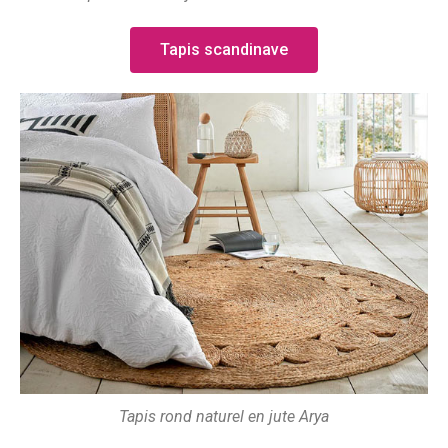
Tapis scandinave
Tapis rond naturel en jute Arya