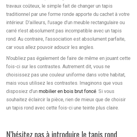
travaux coûteux, le simple fait de changer un tapis
traditionnel par une forme ronde apporte du cachet à votre
intérieur. D’ailleurs, l’usage d’un meuble rectangulaire ou
carré n’est absolument pas incompatible avec un tapis
rond. Au contraire, l’association est absolument parfaite,
car vous allez pouvoir adoucir les angles.
N’oubliez pas également de faire de même en jouant cette
fois-ci sur les contrastes. Autrement dit, vous ne
choisissez pas une couleur uniforme dans votre habitat,
mais vous utilisez les contrastes. Imaginons que vous
disposiez d’un
mobilier en bois brut foncé
. Si vous
souhaitez éclaircir la pièce, rien de mieux que de choisir
un tapis rond avec cette fois-ci une teinte plus claire.
N’hésitez pas à introduire le tapis rond