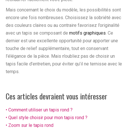
Mais concernant le choix du modèle, les possibilités sont
encore une fois nombreuses. Choisissez la sobriété avec
des couleurs claires ou au contraire favorisez l’originalité
avec un tapis se composant de
motifs graphiques
. Ce
dernier est une excellente opportunité pour apporter une
touche de relief supplémentaire, tout en conservant
l’élégance de la pièce. Mais n’oubliez pas de choisir un
tapis facile d’entretien, pour éviter qu’il ne ternisse avec le
temps.
Ces articles devraient vous intéresser
• Comment utiliser un tapis rond ?
• Quel style choisir pour mon tapis rond ?
• Zoom sur le tapis rond