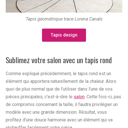
Tapis géométrique trace Lorena Canals
Tapis design
Sublimez votre salon avec un tapis rond
Comme expliqué précédemment, le tapis rond est un
élément qui apportera naturellement de la chaleur. Alors
quoi de plus normal que de l’utiliser dans l’une de vos
pièces principales, c’est-à-dire le
salon
. Cette fois-ci, pas
de compromis concernant la taille, il faudra privilégier un
modèle avec une grande dimension. Résultat, vous
profitez d’une douce harmonie avec un élément qui va
réchauffer facilement votre pièce.