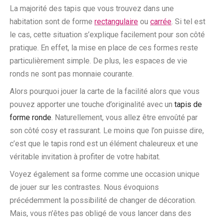
La majorité des tapis que vous trouvez dans une
habitation sont de forme
rectangulaire
ou
carrée
. Si tel est
le cas, cette situation s’explique facilement pour son côté
pratique. En effet, la mise en place de ces formes reste
particulièrement simple. De plus, les espaces de vie
ronds ne sont pas monnaie courante.
Alors pourquoi jouer la carte de la facilité alors que vous
pouvez apporter une touche d’originalité avec un
tapis de
forme ronde
. Naturellement, vous allez être envoûté par
son côté cosy et rassurant. Le moins que l’on puisse dire,
c’est que le tapis rond est un élément chaleureux et une
véritable invitation à profiter de votre habitat.
Voyez également sa forme comme une occasion unique
de jouer sur les contrastes. Nous évoquions
précédemment la possibilité de changer de décoration.
Mais, vous n’êtes pas obligé de vous lancer dans des