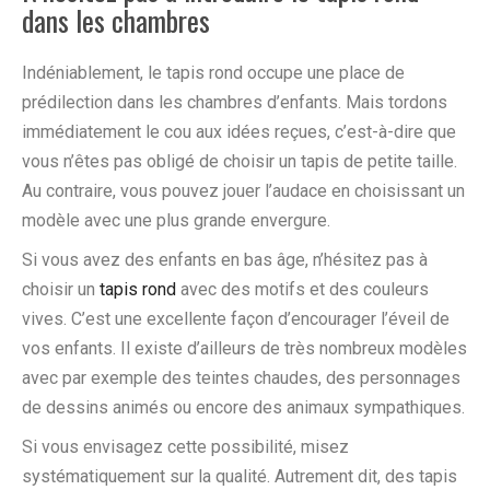
dans les chambres
Indéniablement, le tapis rond occupe une place de
prédilection dans les chambres d’enfants. Mais tordons
immédiatement le cou aux idées reçues, c’est-à-dire que
vous n’êtes pas obligé de choisir un tapis de petite taille.
Au contraire, vous pouvez jouer l’audace en choisissant un
modèle avec une plus grande envergure.
Si vous avez des enfants en bas âge, n’hésitez pas à
choisir un
tapis rond
avec des motifs et des couleurs
vives. C’est une excellente façon d’encourager l’éveil de
vos enfants. Il existe d’ailleurs de très nombreux modèles
avec par exemple des teintes chaudes, des personnages
de dessins animés ou encore des animaux sympathiques.
Si vous envisagez cette possibilité, misez
systématiquement sur la qualité. Autrement dit, des tapis