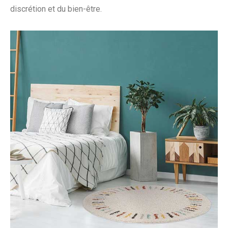
discrétion et du bien-être.