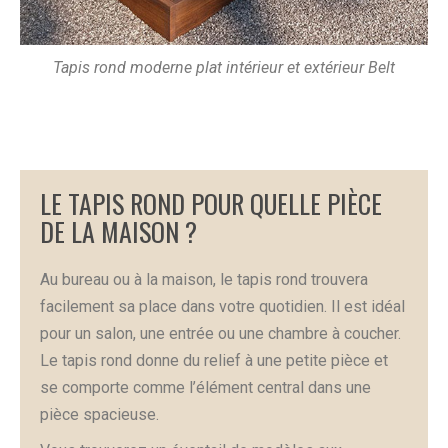
Tapis rond moderne plat intérieur et extérieur Belt
LE TAPIS ROND POUR QUELLE PIÈCE
DE LA MAISON ?
Au bureau ou à la maison, le tapis rond trouvera
facilement sa place dans votre quotidien. Il est idéal
pour un salon, une entrée ou une chambre à coucher.
Le tapis rond donne du relief à une petite pièce et
se comporte comme l’élément central dans une
pièce spacieuse.