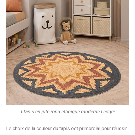
TTapis en jute rond ethnique moderne Ledger
Le choix de la couleur du tapis est primordial pour réussir