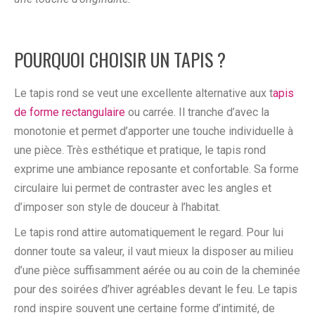
POURQUOI CHOISIR UN TAPIS ?
Le tapis rond se veut une excellente alternative aux t
apis
de forme rectangulaire
ou carrée. Il tranche d’avec la
monotonie et permet d’apporter une touche individuelle à
une pièce. Très esthétique et pratique, le tapis rond
exprime une ambiance reposante et confortable. Sa forme
circulaire lui permet de contraster avec les angles et
d’imposer son style de douceur à l’habitat.
Le tapis rond attire automatiquement le regard. Pour lui
donner toute sa valeur, il vaut mieux la disposer au milieu
d’une pièce suffisamment aérée ou au coin de la cheminée
pour des soirées d’hiver agréables devant le feu. Le tapis
rond inspire souvent une certaine forme d’intimité, de