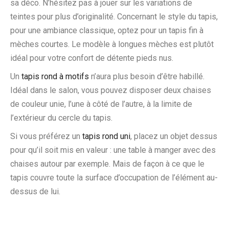
sa déco. N’hésitez pas à jouer sur les variations de
teintes pour plus d’originalité. Concernant le style du tapis,
pour une ambiance classique, optez pour un tapis fin à
mèches courtes. Le modèle à longues mèches est plutôt
idéal pour votre confort de détente pieds nus.
Un
tapis rond à motifs
n’aura plus besoin d’être habillé.
Idéal dans le salon, vous pouvez disposer deux chaises
de couleur unie, l’une à côté de l’autre, à la limite de
l’extérieur du cercle du tapis.
Si vous préférez un
tapis rond uni
, placez un objet dessus
pour qu’il soit mis en valeur : une table à manger avec des
chaises autour par exemple. Mais de façon à ce que le
tapis couvre toute la surface d’occupation de l’élément au-
dessus de lui.