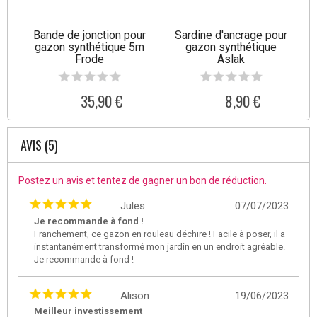
Bande de jonction pour
Sardine d'ancrage pour
gazon synthétique 5m
gazon synthétique
Frode
Aslak
35,90 €
8,90 €
AVIS (5)
Postez un avis et tentez de gagner un bon de réduction.
Jules
07/07/2023
Je recommande à fond !
Franchement, ce gazon en rouleau déchire ! Facile à poser, il a
instantanément transformé mon jardin en un endroit agréable.
Je recommande à fond !
Alison
19/06/2023
Meilleur investissement