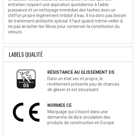
entretien requiert une aspiration quotidienne à faible
puissance et un
nettoyage
immédiat des taches avec un
chiffon propre légèrement imbibé d'eau. Il n'a donc pas besoin
de traitement antitache spécial. Il faut quand même veiller à
ne pas arracher les fibres pour conserver la constitution du
velours.
LABELS QUALITÉ
RÉSISTANCE AU GLISSEMENT DS
Dans un état sec et propre, le
revêtement présente peu de chances
de glisser et est sécurisant.
NORMES CE
Marquage qui s'inscrit dans une
démarche de libre circulation des
produits de construction en Europe.