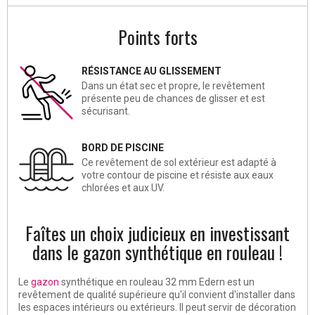
Points forts
RÉSISTANCE AU GLISSEMENT
Dans un état sec et propre, le revêtement
présente peu de chances de glisser et est
sécurisant.
BORD DE PISCINE
Ce revêtement de sol extérieur est adapté à
votre contour de piscine et résiste aux eaux
chlorées et aux UV.
Faîtes un choix judicieux en investissant
dans le gazon synthétique en rouleau !
Le
gazon
synthétique en rouleau 32 mm Edern
est un
revêtement de qualité supérieure qu'il convient d'installer dans
les espaces intérieurs ou extérieurs. Il peut servir de décoration