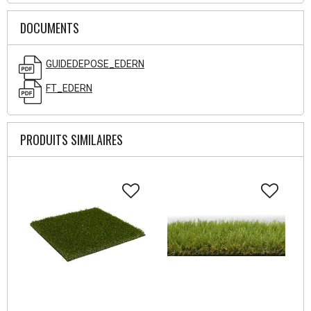
DOCUMENTS
GUIDEDEPOSE_EDERN
FT_EDERN
PRODUITS SIMILAIRES