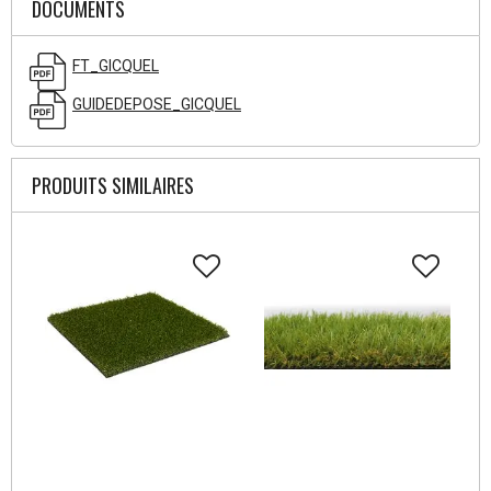
DOCUMENTS
FT_GICQUEL
GUIDEDEPOSE_GICQUEL
PRODUITS SIMILAIRES