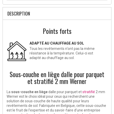
DESCRIPTION
Points forts
ADAPTÉ AU CHAUFFAGE AU SOL
Tous les revêtements n‘ont pas la même
résistance à la température. Celui-ci est
adapté au chauffage au sol.
Sous-couche en liège dalle pour parquet
et stratifié 2 mm Werner
La
sous-couche en liège
dalle pour parquet et
stratifié
2 mm
Werner
est le choix idéal pour ceux qui recherchent une
solution de sous-couche de haute qualité pour leurs
revêtements de sol. Fabriquée en Belgique, cette sous-couche
est le fruit de l’expertise et du savoir-faire d’une entreprise