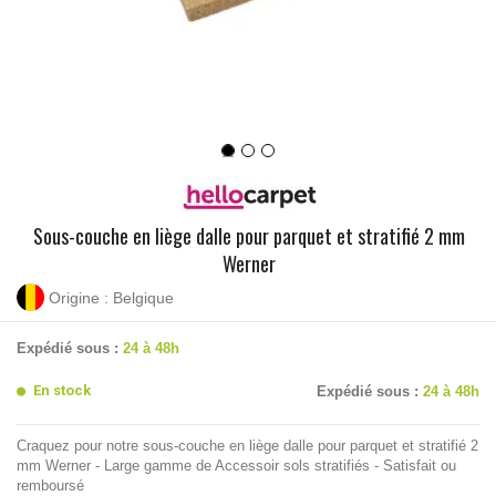
Sous-couche en liège dalle pour parquet et stratifié 2 mm
Werner
Origine : Belgique
Expédié sous :
24 à 48h
En stock
Expédié sous :
24 à 48h
Craquez pour notre sous-couche en liège dalle pour parquet et stratifié 2
mm Werner - Large gamme de Accessoir sols stratifiés - Satisfait ou
remboursé