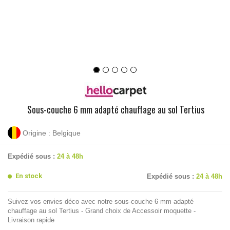
Sous-couche 6 mm adapté chauffage au sol Tertius
Origine : Belgique
Expédié sous :
24 à 48h
En stock
Expédié sous :
24 à 48h
Suivez vos envies déco avec notre sous-couche 6 mm adapté
chauffage au sol Tertius - Grand choix de Accessoir moquette -
Livraison rapide