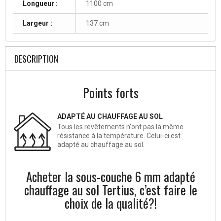
Longueur :
1100 cm
Largeur :
137 cm
DESCRIPTION
Points forts
ADAPTÉ AU CHAUFFAGE AU SOL
Tous les revêtements n‘ont pas la même
résistance à la température. Celui-ci est
adapté au chauffage au sol.
Acheter la sous-couche 6 mm adapté
chauffage au sol Tertius, c’est faire le
choix de la qualité?!