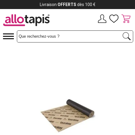
Livraison
OFFERTS
dès 100 €