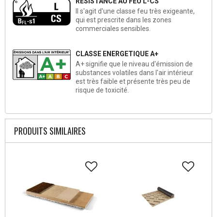
RÉSISTANCE AU FEU L-CS
Il s'agit d'une classe feu très exigeante,
qui est prescrite dans les zones
commerciales sensibles.
CLASSE ENERGETIQUE A+
A+ signifie que le niveau d'émission de
substances volatiles dans l'air intérieur
est très faible et présente très peu de
risque de toxicité.
PRODUITS SIMILAIRES