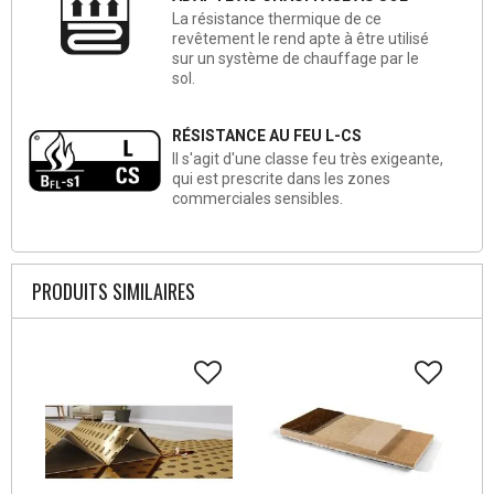
La résistance thermique de ce
revêtement le rend apte à être utilisé
sur un système de chauffage par le
sol.
RÉSISTANCE AU FEU L-CS
Il s'agit d'une classe feu très exigeante,
qui est prescrite dans les zones
commerciales sensibles.
PRODUITS SIMILAIRES