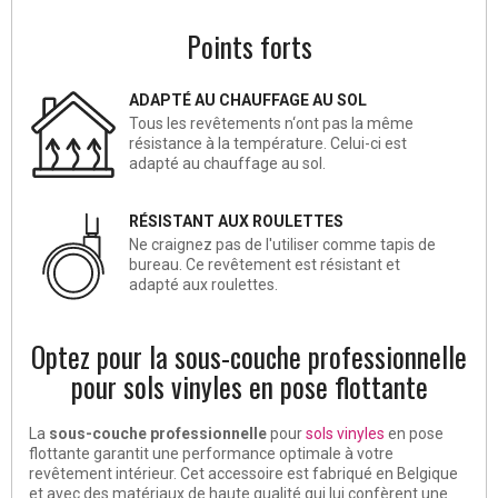
Points forts
ADAPTÉ AU CHAUFFAGE AU SOL
Tous les revêtements n‘ont pas la même
résistance à la température. Celui-ci est
adapté au chauffage au sol.
RÉSISTANT AUX ROULETTES
Ne craignez pas de l'utiliser comme tapis de
bureau. Ce revêtement est résistant et
adapté aux roulettes.
Optez pour la sous-couche professionnelle
pour sols vinyles en pose flottante
La
sous-couche professionnelle
pour
sols vinyles
en pose
flottante garantit une performance optimale à votre
revêtement intérieur. Cet accessoire est fabriqué en Belgique
et avec des matériaux de haute qualité qui lui confèrent une