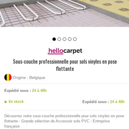
Sous-couche professionnelle pour sols vinyles en pose
flottante
Origine : Belgique
Expédié sous :
24 à 48h
En stock
Expédié sous :
24 à 48h
Découvrez notre sous-couche professionnelle pour sols vinyles en pose
flottante - Grande sélection de Accessoir sols PVC - Entreprise
française