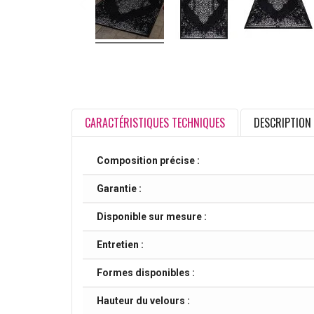
CARACTÉRISTIQUES TECHNIQUES
DESCRIPTION
Composition précise :
Garantie :
Disponible sur mesure :
Entretien :
Formes disponibles :
Hauteur du velours :