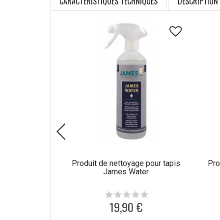
CARACTÉRISTIQUES TECHNIQUES
DESCRIPTION
Produit de nettoyage pour tapis
Pro
James Water
19,90 €