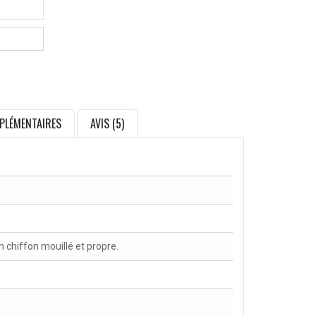
PLÉMENTAIRES
AVIS (5)
chiffon mouillé et propre.