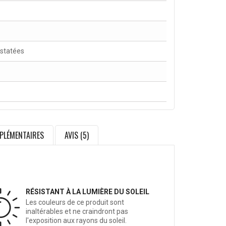
nstatées
PLÉMENTAIRES
AVIS (5)
RÉSISTANT À LA LUMIÈRE DU SOLEIL
Les couleurs de ce produit sont
inaltérables et ne craindront pas
l'exposition aux rayons du soleil.