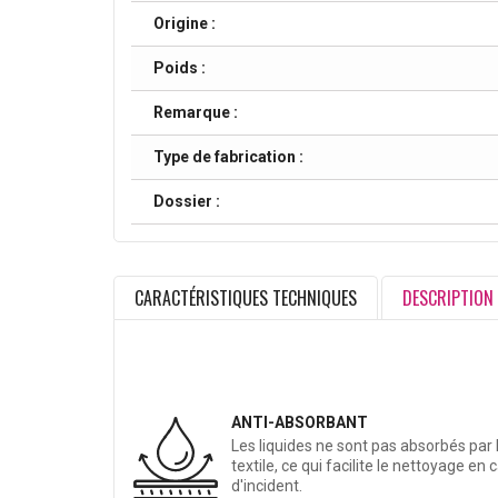
Origine :
Poids :
Remarque :
Type de fabrication :
Dossier :
CARACTÉRISTIQUES TECHNIQUES
DESCRIPTION
ANTI-ABSORBANT
Les liquides ne sont pas absorbés par 
textile, ce qui facilite le nettoyage en 
d'incident.