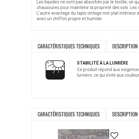
Les liquides ne sont pas absorbés par le textile, ce q
chaussures pour maintenir la propreté des sols. Les 
L’autre avantage du tapis vintage noir plat intérieur
avec un chiffon propre et humide
CARACTÉRISTIQUES TECHNIQUES
DESCRIPTION
STABILITÉ À LA LUMIÈRE
Ce produit répond aux exigences 
lumière, ce qui évite aux couleu
CARACTÉRISTIQUES TECHNIQUES
DESCRIPTION