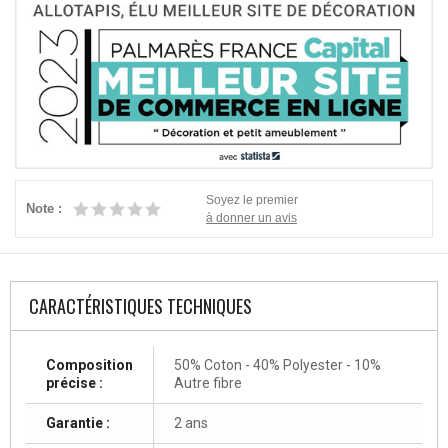
Soyez le premier
Note :
à donner un avis
CARACTÉRISTIQUES TECHNIQUES
Composition
50% Coton - 40% Polyester - 10%
précise :
Autre fibre
Garantie :
2 ans