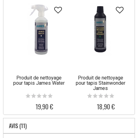
Produit de nettoyage
Produit de nettoyage
pour tapis James Water
pour tapis Stainwonder
James
19,90 €
18,90 €
AVIS (11)