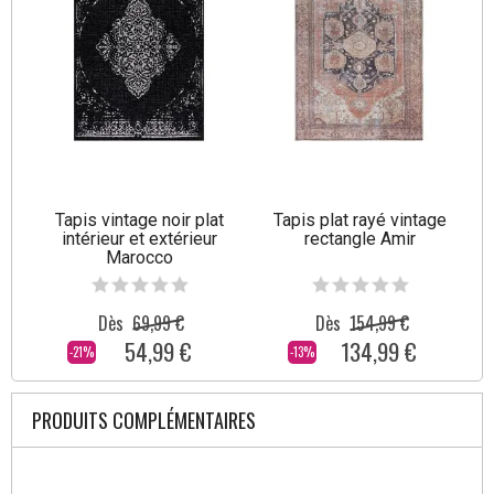
Tapis vintage noir plat
Tapis plat rayé vintage
intérieur et extérieur
rectangle Amir
Marocco
Dès
69,99 €
Dès
154,99 €
54,99 €
134,99 €
-21%
-13%
PRODUITS COMPLÉMENTAIRES