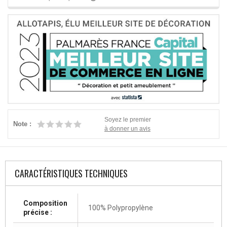
Soyez le premier
Note :
à donner un avis
CARACTÉRISTIQUES TECHNIQUES
Composition
100% Polypropylène
précise :