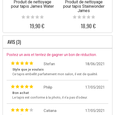
Produit de nettoyage
Produit de nettoyage
pour tapis James Water
pour tapis Stainwonder
James
19,90 €
18,90 €
AVIS (3)
Postez un avis et tentez de gagner un bon de réduction.
Stefan
18/06/2021
Style que je voulais
Ce tapis embellit parfaitement mon salon, il est de qualité.
Philip
17/05/2021
Bon achat
Le tapis est conforme à la photo, il n’a pas d’odeur.
Catiana
17/05/2021