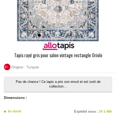
Tapis rayé gris pour salon vintage rectangle Oriolo
Origine : Turquie
Pas de chance ! Ce tapis a pris son envol et est sorti de
collection…
Dimensions :
En stock
Expédié sous :
24 à 48h