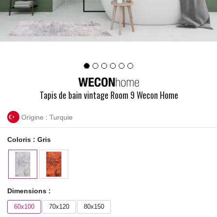
Tapis de bain vintage Room 9 Wecon Home
Origine : Turquie
Coloris :
Gris
Dimensions :
60x100
70x120
80x150