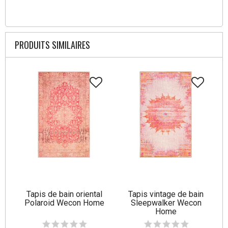
PRODUITS SIMILAIRES
Tapis de bain oriental
Tapis vintage de bain
Polaroid Wecon Home
Sleepwalker Wecon
Home