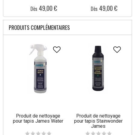
49,00 €
49,00 €
Dès
Dès
PRODUITS COMPLÉMENTAIRES
Produit de nettoyage
Produit de nettoyage
pour tapis James Water
pour tapis Stainwonder
James