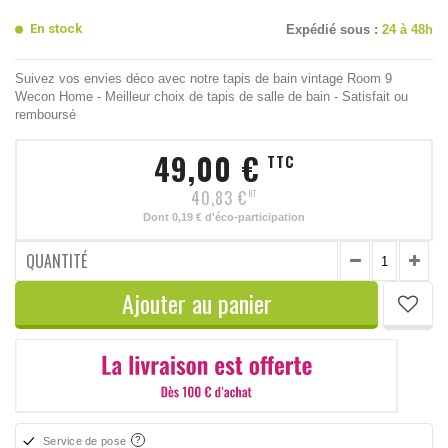
En stock
Expédié sous :
24 à 48h
Suivez vos envies déco avec notre tapis de bain vintage Room 9
Wecon Home - Meilleur choix de tapis de salle de bain - Satisfait ou
remboursé
49,00 €
TTC
40,83 €
HT
Dont
0,19 €
d'éco-participation
QUANTITÉ
Ajouter au panier
Service de pose