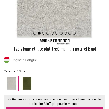
Tapis laine et jute plat tissé main uni naturel Bond
Origine : Hongrie
Coloris :
Gris
Cette dimension a connu un grand succès et n'est plus disponible
sur le site AlloTapis pour le moment.