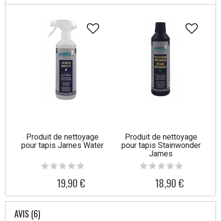
Produit de nettoyage
Produit de nettoyage
pour tapis James Water
pour tapis Stainwonder
James
19,90 €
18,90 €
AVIS (6)