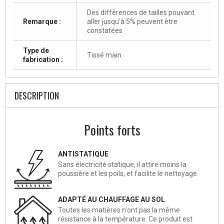
Des différences de tailles pouvant
Remarque :
aller jusqu'à 5% peuvent être
constatées
Type de
Tissé main
fabrication :
DESCRIPTION
Points forts
ANTISTATIQUE
Sans électricité statique, il attire moins la
poussière et les poils, et facilite le nettoyage.
ADAPTÉ AU CHAUFFAGE AU SOL
Toutes les matières n‘ont pas la même
résistance à la température. Ce produit est