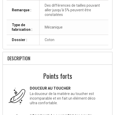
Des différences de tailles pouvant
Remarque :
aller jusqu'à 5% peuvent être
constatées
Type de
Mécanique
fabrication :
Dossier :
Coton
DESCRIPTION
Points forts
DOUCEUR AU TOUCHER
La douceur de la matière au toucher est
incomparable et en fait un élément déco
ultra confortable.