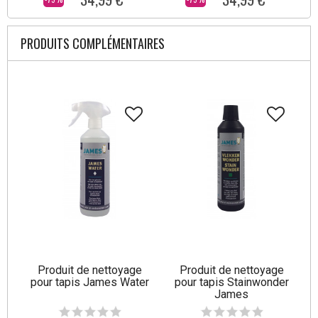
PRODUITS COMPLÉMENTAIRES
Produit de nettoyage
Produit de nettoyage
pour tapis James Water
pour tapis Stainwonder
James