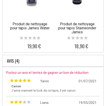
Produit de nettoyage
Produit de nettoyage
pour tapis James Water
pour tapis Stainwonder
James
19,90 €
18,90 €
AVIS (4)
Postez un avis et tentez de gagner un bon de réduction.
Yaren
01/07/2021
Canon
J’aime vraiment le look de ce tapis, il est canon.
Liana
19/05/2021