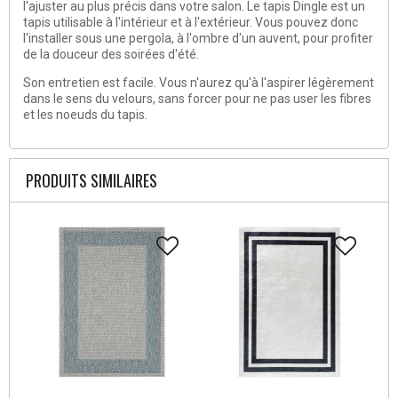
l'ajuster au plus précis dans votre salon. Le tapis Dingle est un
tapis utilisable à l'intérieur et à l'extérieur. Vous pouvez donc
l'installer sous une pergola, à l'ombre d'un auvent, pour profiter
de la douceur des soirées d'été.
Son entretien est facile. Vous n'aurez qu'à l'aspirer légèrement
dans le sens du velours, sans forcer pour ne pas user les fibres
et les noeuds du tapis.
PRODUITS SIMILAIRES