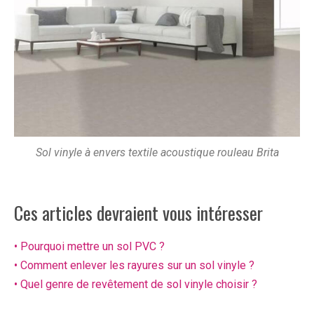
Sol vinyle à envers textile acoustique rouleau Brita
Ces articles devraient vous intéresser
• Pourquoi mettre un sol PVC ?
• Comment enlever les rayures sur un sol vinyle ?
• Quel genre de revêtement de sol vinyle choisir ?