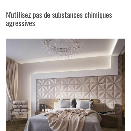
N'utilisez pas de substances chimiques
agressives