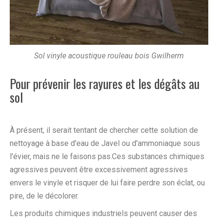
Sol vinyle acoustique rouleau bois Gwilherm
Pour prévenir les rayures et les dégâts au
sol
À présent, il serait tentant de chercher cette solution de
nettoyage à base d'eau de Javel ou d'ammoniaque sous
l'évier, mais ne le faisons pas.Ces substances chimiques
agressives peuvent être excessivement agressives
envers le vinyle et risquer de lui faire perdre son éclat, ou
pire, de le décolorer.
Les produits chimiques industriels peuvent causer des