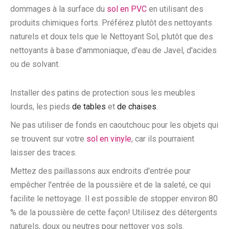
dommages à la surface du
sol en PVC
en utilisant des
produits chimiques forts. Préférez plutôt des nettoyants
naturels et doux tels que le Nettoyant Sol, plutôt que des
nettoyants à base d'ammoniaque, d'eau de Javel, d'acides
ou de solvant.
Installer des patins de protection sous les meubles
lourds, les pieds
de tables
et
de chaises
.
Ne pas utiliser de fonds en caoutchouc pour les objets qui
se trouvent sur votre
sol en vinyle
, car ils pourraient
laisser des traces.
Mettez des paillassons aux endroits d'entrée pour
empêcher l'entrée de la poussière et de la saleté, ce qui
facilite le nettoyage. Il est possible de stopper environ 80
% de la poussière de cette façon! Utilisez des détergents
naturels, doux ou neutres pour nettoyer vos sols.