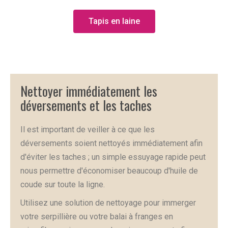
Tapis en laine
Nettoyer immédiatement les
déversements et les taches
Il est important de veiller à ce que les
déversements soient nettoyés immédiatement afin
d'éviter les taches ; un simple essuyage rapide peut
nous permettre d'économiser beaucoup d'huile de
coude sur toute la ligne.
Utilisez une solution de nettoyage pour immerger
votre serpillière ou votre balai à franges en