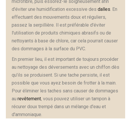
microfibre, puis essorez-le soigneusement afin
d'éviter une humidification excessive des
dalles
. En
effectuant des mouvements doux et réguliers,
passez la serpillière. Il est préférable d'éviter
l'utilisation de produits chimiques abrasifs ou de
nettoyants à base de chlore, car cela pourrait causer
des dommages à la surface du PVC.
En premier lieu, il est important de toujours procéder
au nettoyage des déversements avec un chiffon dès
qu'ils se produisent. Si une tache persiste, il est
possible que vous ayez besoin de frotter à la main.
Pour éliminer les taches sans causer de dommages
au
revêtement
, vous pouvez utiliser un tampon à
récurer doux trempé dans un mélange d'eau et
d'ammoniaque.