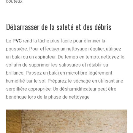
coûteux.
Débarrasser de la saleté et des débris
Le
PVC
rend la tâche plus facile pour éliminer la
poussière. Pour effectuer un nettoyage régulier, utilisez
un balai ou un aspirateur. De temps en temps, nettoyez le
sol afin de supprimer les salissures et rétablir sa
brillance. Passez un balai en microfibre légèrement
humidifié sur le sol. Préparez le séchage en utilisant une
serpillière appropriée. Un déshumidificateur peut être
bénéfique lors de la phase de nettoyage.