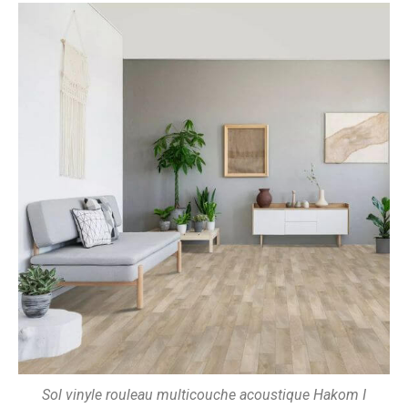
Sol vinyle rouleau multicouche acoustique Hakom I