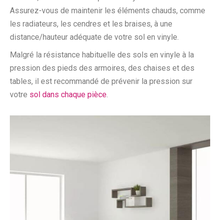
Assurez-vous de maintenir les éléments chauds, comme
les radiateurs, les cendres et les braises, à une
distance/hauteur adéquate de votre sol en vinyle.
Malgré la résistance habituelle des sols en vinyle à la
pression des pieds des armoires, des chaises et des
tables, il est recommandé de prévenir la pression sur
votre
sol dans chaque pièce
.