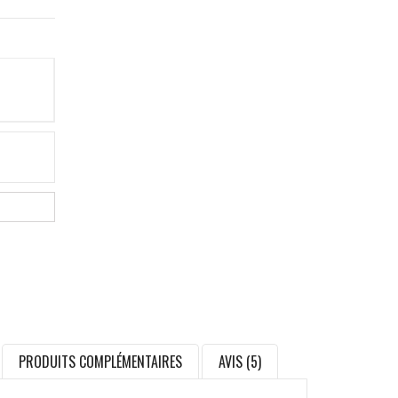
PRODUITS COMPLÉMENTAIRES
AVIS (5)