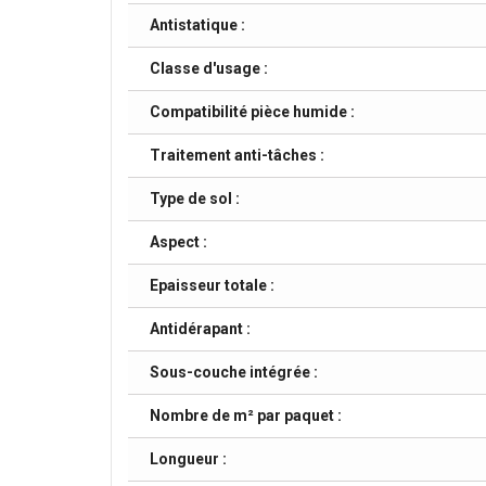
Antistatique :
Classe d'usage :
Compatibilité pièce humide :
Traitement anti-tâches :
Type de sol :
Aspect :
Epaisseur totale :
Antidérapant :
Sous-couche intégrée :
Nombre de m² par paquet :
Longueur :