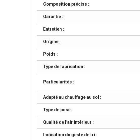
Composition précise :
Garantie :
Entretien :
Origine :
Poids :
Type de fabrication :
Particularités :
Adapté au chauffage au sol :
Type de pose :
Qualité de l'air intérieur :
Indication du geste de tri :