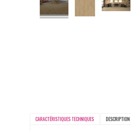
CARACTÉRISTIQUES TECHNIQUES
DESCRIPTION