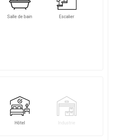
Salle de bain
Escalier
Hôtel
Industrie