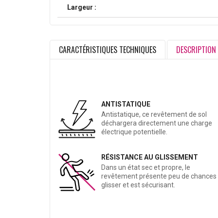
Largeur :
CARACTÉRISTIQUES TECHNIQUES
DESCRIPTION
ANTISTATIQUE
Antistatique, ce revêtement de sol
déchargera directement une charge
électrique potentielle.
RÉSISTANCE AU GLISSEMENT
Dans un état sec et propre, le
revêtement présente peu de chances
glisser et est sécurisant.