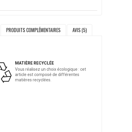
PRODUITS COMPLÉMENTAIRES
AVIS (5)
MATIÈRE RECYCLÉE
Vous réalisez un choix écologique : cet
article est composé de différentes
matières recyclées.