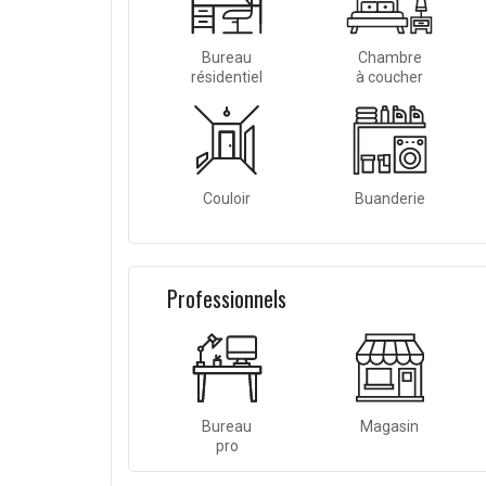
Bureau
Chambre
résidentiel
à coucher
Couloir
Buanderie
Professionnels
Bureau
Magasin
pro