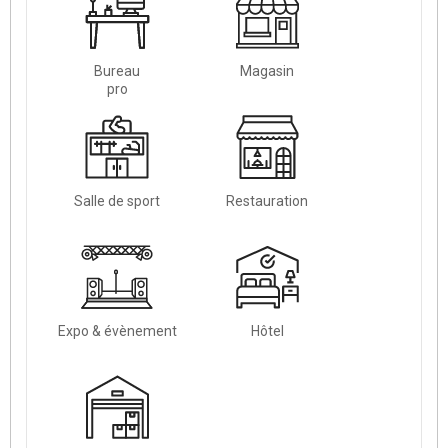
Bureau
Magasin
pro
Salle de sport
Restauration
Expo & évènement
Hôtel