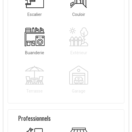
Escalier
Couloir
Buanderie
Extérieur
Terrasse
Garage
Professionnels