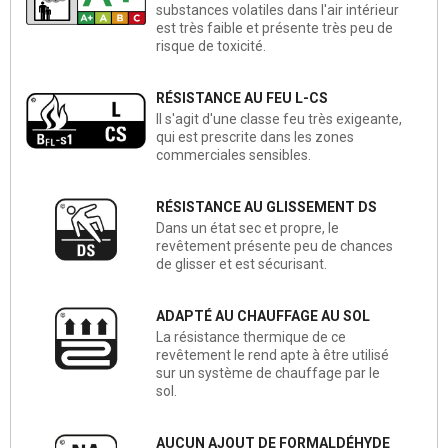
substances volatiles dans l'air intérieur
est très faible et présente très peu de
risque de toxicité.
RÉSISTANCE AU FEU L-CS
Il s'agit d'une classe feu très exigeante,
qui est prescrite dans les zones
commerciales sensibles.
RÉSISTANCE AU GLISSEMENT DS
Dans un état sec et propre, le
revêtement présente peu de chances
de glisser et est sécurisant.
ADAPTÉ AU CHAUFFAGE AU SOL
La résistance thermique de ce
revêtement le rend apte à être utilisé
sur un système de chauffage par le
sol.
AUCUN AJOUT DE FORMALDÉHYDE