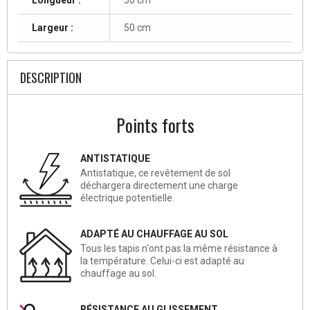
Largeur :
50 cm
DESCRIPTION
Points forts
ANTISTATIQUE
Antistatique, ce revêtement de sol
déchargera directement une charge
électrique potentielle.
ADAPTÉ AU CHAUFFAGE AU SOL
Tous les tapis n‘ont pas la même résistance à
la température. Celui-ci est adapté au
chauffage au sol.
RÉSISTANCE AU GLISSEMENT