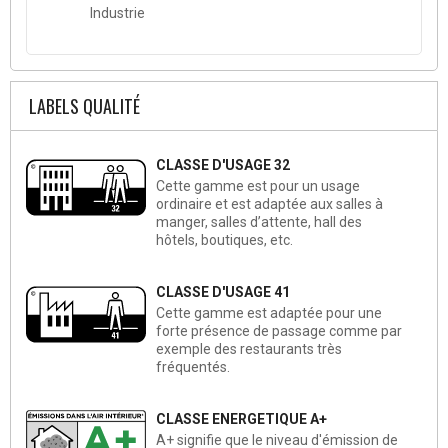
Industrie
LABELS QUALITÉ
CLASSE D'USAGE 32
Cette gamme est pour un usage
ordinaire et est adaptée aux salles à
manger, salles d’attente, hall des
hôtels, boutiques, etc.
CLASSE D'USAGE 41
Cette gamme est adaptée pour une
forte présence de passage comme par
exemple des restaurants très
fréquentés.
CLASSE ENERGETIQUE A+
A+ signifie que le niveau d'émission de