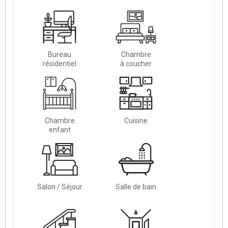
Bureau
Chambre
résidentiel
à coucher
Chambre
Cuisine
enfant
Salon / Séjour
Salle de bain