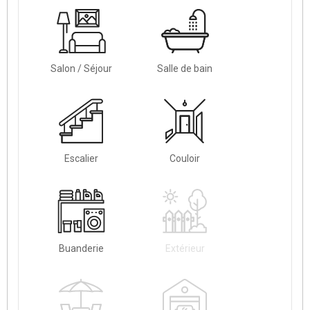
Salon / Séjour
Salle de bain
Escalier
Couloir
Buanderie
Extérieur