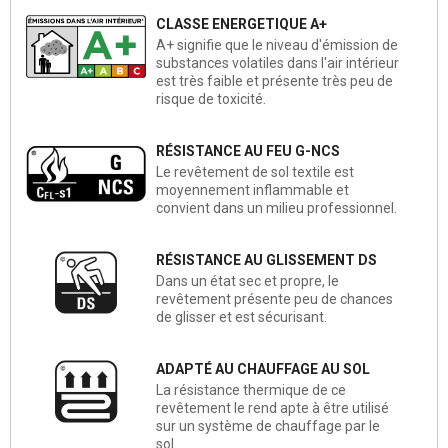
CLASSE ENERGETIQUE A+
A+ signifie que le niveau d'émission de
substances volatiles dans l'air intérieur
est très faible et présente très peu de
risque de toxicité.
RÉSISTANCE AU FEU G-NCS
Le revêtement de sol textile est
moyennement inflammable et
convient dans un milieu professionnel.
RÉSISTANCE AU GLISSEMENT DS
Dans un état sec et propre, le
revêtement présente peu de chances
de glisser et est sécurisant.
ADAPTÉ AU CHAUFFAGE AU SOL
La résistance thermique de ce
revêtement le rend apte à être utilisé
sur un système de chauffage par le
sol.