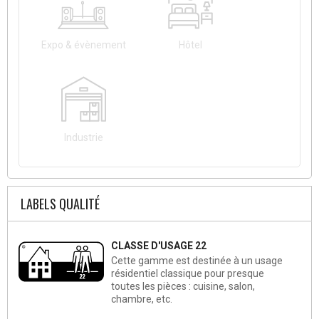
Expo & évènement
Hôtel
Industrie
LABELS QUALITÉ
CLASSE D'USAGE 22
Cette gamme est destinée à un usage
résidentiel classique pour presque
toutes les pièces : cuisine, salon,
chambre, etc.