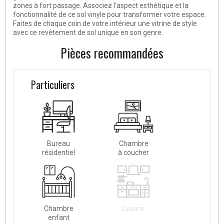
zones à fort passage. Associez l'aspect esthétique et la
fonctionnalité de ce sol vinyle pour transformer votre espace.
Faites de chaque coin de votre intérieur une vitrine de style
avec ce revêtement de sol unique en son genre.
Pièces recommandées
Particuliers
Bureau
Chambre
résidentiel
à coucher
Chambre
Cuisine
enfant