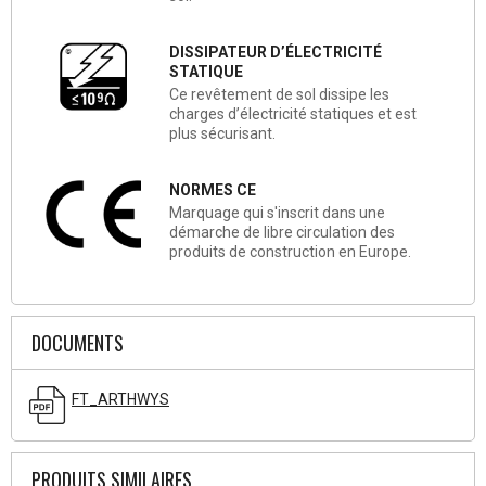
DISSIPATEUR D’ÉLECTRICITÉ
STATIQUE
Ce revêtement de sol dissipe les
charges d’électricité statiques et est
plus sécurisant.
NORMES CE
Marquage qui s'inscrit dans une
démarche de libre circulation des
produits de construction en Europe.
DOCUMENTS
FT_ARTHWYS
PRODUITS SIMILAIRES