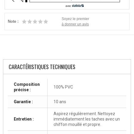
Soyez le premier
Note :
à donner un avis
CARACTÉRISTIQUES TECHNIQUES
Composition
100% PVC
précise :
Garantie :
10 ans
Aspirez régulièrement. Nettoyez
Entretien :
immédiatement les taches avec un
chiffon mouillé et propre.