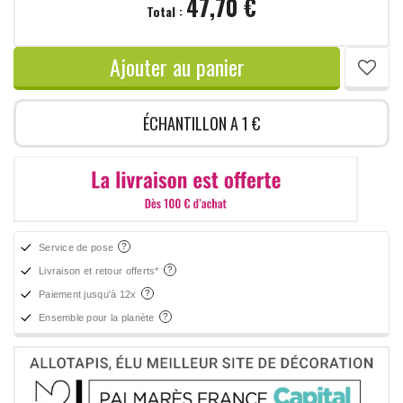
47,70 €
Total :
Ajouter au panier
ÉCHANTILLON A 1 €
Service de pose
Livraison et retour offerts*
Paiement jusqu'à 12x
Ensemble pour la planète