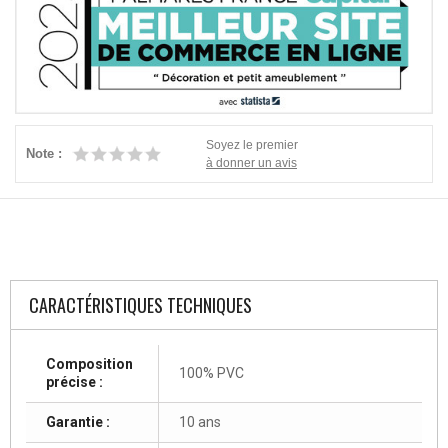
Soyez le premier
Note :
à donner un avis
CARACTÉRISTIQUES TECHNIQUES
Composition
100% PVC
précise :
Garantie :
10 ans