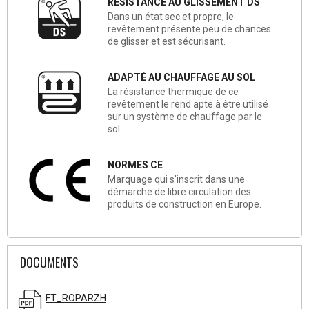
RÉSISTANCE AU GLISSEMENT DS
Dans un état sec et propre, le
revêtement présente peu de chances
de glisser et est sécurisant.
ADAPTÉ AU CHAUFFAGE AU SOL
La résistance thermique de ce
revêtement le rend apte à être utilisé
sur un système de chauffage par le
sol.
NORMES CE
Marquage qui s'inscrit dans une
démarche de libre circulation des
produits de construction en Europe.
DOCUMENTS
FT_ROPARZH