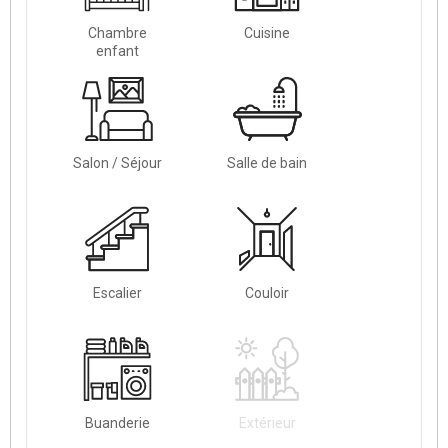
Chambre
Cuisine
enfant
Salon / Séjour
Salle de bain
Escalier
Couloir
Buanderie
Extérieur