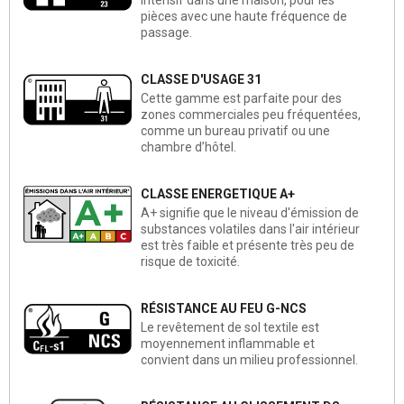
pièces avec une haute fréquence de
passage.
CLASSE D'USAGE 31
Cette gamme est parfaite pour des
zones commerciales peu fréquentées,
comme un bureau privatif ou une
chambre d’hôtel.
CLASSE ENERGETIQUE A+
A+ signifie que le niveau d'émission de
substances volatiles dans l'air intérieur
est très faible et présente très peu de
risque de toxicité.
RÉSISTANCE AU FEU G-NCS
Le revêtement de sol textile est
moyennement inflammable et
convient dans un milieu professionnel.