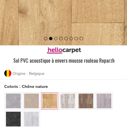
Sol PVC acoustique à envers mousse rouleau Roparzh
Origine : Belgique
Coloris :
Chêne nature