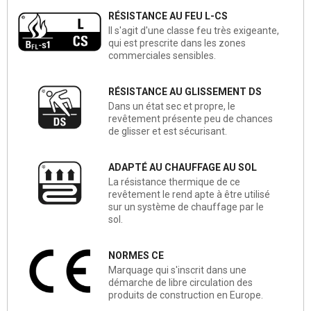
RÉSISTANCE AU FEU L-CS
Il s'agit d'une classe feu très exigeante,
qui est prescrite dans les zones
commerciales sensibles.
RÉSISTANCE AU GLISSEMENT DS
Dans un état sec et propre, le
revêtement présente peu de chances
de glisser et est sécurisant.
ADAPTÉ AU CHAUFFAGE AU SOL
La résistance thermique de ce
revêtement le rend apte à être utilisé
sur un système de chauffage par le
sol.
NORMES CE
Marquage qui s'inscrit dans une
démarche de libre circulation des
produits de construction en Europe.