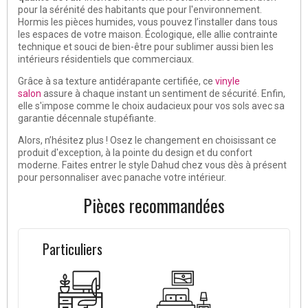
pour la sérénité des habitants que pour l'environnement.
Hormis les pièces humides, vous pouvez l’installer dans tous
les espaces de votre maison. Écologique, elle allie contrainte
technique et souci de bien-être pour sublimer aussi bien les
intérieurs résidentiels que commerciaux.
Grâce à sa texture antidérapante certifiée, ce
vinyle
salon
assure à chaque instant un sentiment de sécurité. Enfin,
elle s'impose comme le choix audacieux pour vos sols avec sa
garantie décennale stupéfiante.
Alors, n’hésitez plus ! Osez le changement en choisissant ce
produit d'exception, à la pointe du design et du confort
moderne. Faites entrer le style Dahud chez vous dès à présent
pour personnaliser avec panache votre intérieur.
Pièces recommandées
Particuliers