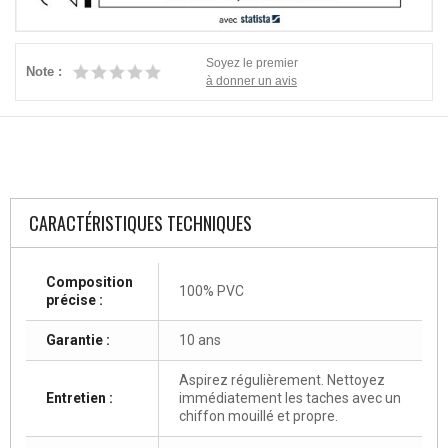
Soyez le premier
Note :
à donner un avis
CARACTÉRISTIQUES TECHNIQUES
Composition
100% PVC
précise :
Garantie :
10 ans
Aspirez régulièrement. Nettoyez
Entretien :
immédiatement les taches avec un
chiffon mouillé et propre.