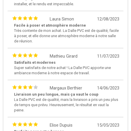
installer, et le rendu est impeccable.
Laura Simon
12/08/2023
Facile à poser et atmosphère moderne
Très contente de mon achat. La Dalle PVC est de qualité, facile
à poser, et elle donne une atmosphère moderne à notre salle
de réunion.
Mathieu Girard
11/07/2023
Satisfaits et modernes
Super satisfaits de notre achat ! La Dalle PVC apporte une
ambiance moderne à notre espace de travail.
Margaux Berthier
14/06/2023
Livraison un peu longue, mais ça vaut le coup
La Dalle PVC est de qualité, mais la livraison a pris un peu plus
de temps que prévu. Heureusement, le résultat en vaut la
peine.
Elise Dupuis
15/05/2023