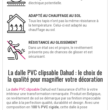
électrique potentielle.
ADAPTÉ AU CHAUFFAGE AU SOL
Tous les tapis n‘ont pas la même résistance à
la température. Celui-ci est adapté au
chauffage au sol.
RÉSISTANCE AU GLISSEMENT
Dans un état sec et propre, le revêtement
présente peu de chances de glisser et est
sécurisant.
La dalle PVC clipsable Dahud : le choix de
la qualité pour magnifier votre décoration
La
dalle PVC clipsable
Dahud est l'assurance d'offrir à votre
intérieur une transformation remarquée. Produit en Belgique,
ce revêtement de sol se démarque par sa finition impeccable
qui allie à la perfection qualité, durabilité et design. Avec une
composition en
100 % PVC rigide
, cette dalle à pose