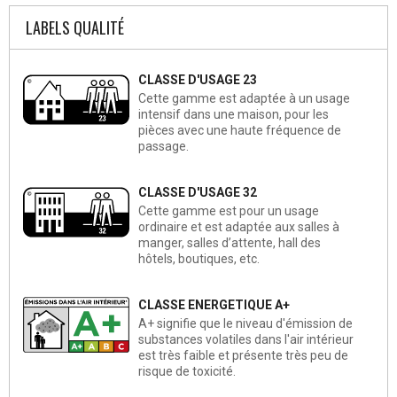
LABELS QUALITÉ
CLASSE D'USAGE 23
Cette gamme est adaptée à un usage
intensif dans une maison, pour les
pièces avec une haute fréquence de
passage.
CLASSE D'USAGE 32
Cette gamme est pour un usage
ordinaire et est adaptée aux salles à
manger, salles d’attente, hall des
hôtels, boutiques, etc.
CLASSE ENERGETIQUE A+
A+ signifie que le niveau d'émission de
substances volatiles dans l'air intérieur
est très faible et présente très peu de
risque de toxicité.