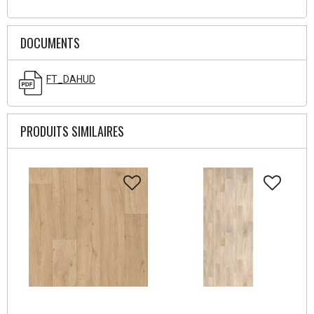
DOCUMENTS
FT_DAHUD
PRODUITS SIMILAIRES