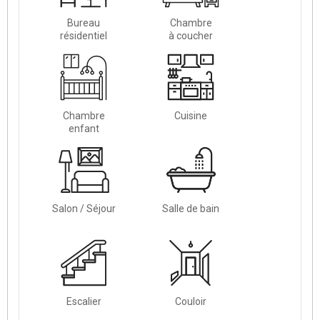
Bureau
Chambre
résidentiel
à coucher
Chambre
Cuisine
enfant
Salon / Séjour
Salle de bain
Escalier
Couloir