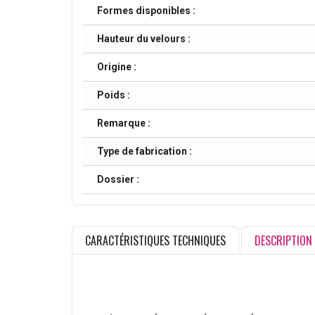
Formes disponibles :
Hauteur du velours :
Origine :
Poids :
Remarque :
Type de fabrication :
Dossier :
CARACTÉRISTIQUES TECHNIQUES
DESCRIPTION