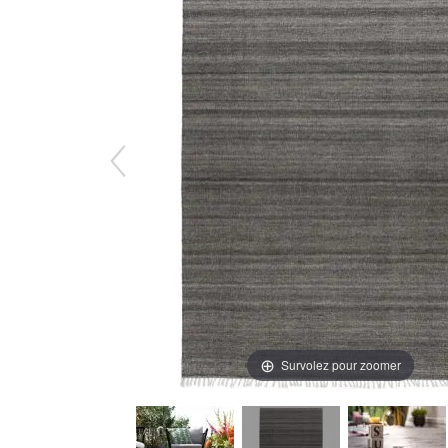
Survolez pour zoomer