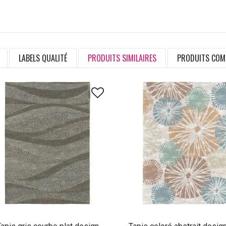
LABELS QUALITÉ
PRODUITS SIMILAIRES
PRODUITS COM