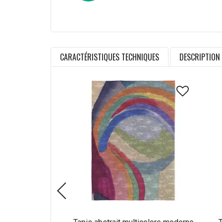
CARACTÉRISTIQUES TECHNIQUES
DESCRIPTION