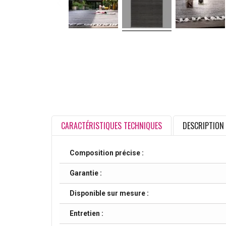
CARACTÉRISTIQUES TECHNIQUES
DESCRIPTION
Composition précise :
Garantie :
Disponible sur mesure :
Entretien :