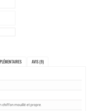
PLÉMENTAIRES
AVIS (9)
chiffon mouillé et propre.