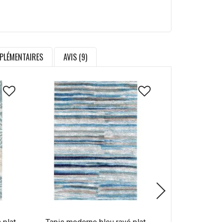
PLÉMENTAIRES
AVIS (9)