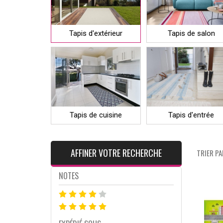
Tapis d'extérieur
Tapis de salon
Tapis de cuisine
Tapis d'entrée
AFFINER VOTRE RECHERCHE
TRIER PAR
NOTES