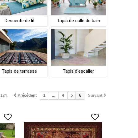
Descente de lit
Tapis de salle de bain
Tapis de terrasse
Tapis d'escalier
 124.
Précédent
1
...
4
5
6
Suivant