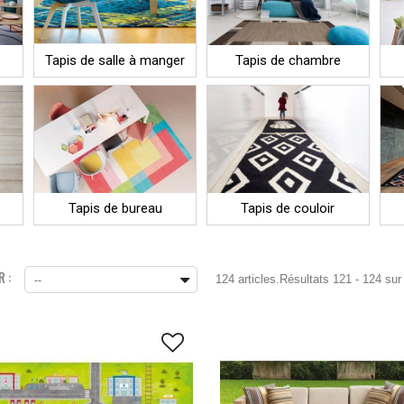
Tapis de salle à manger
Tapis de chambre
Tapis de bureau
Tapis de couloir
 :
124 articles.
Résultats 121 - 124 sur
--