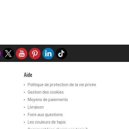
Aide
Politique de protection de la vie privée
Gestion des cookies
Moyens de paiements
Livraison
Foire aux questions
Les couleurs de tapis