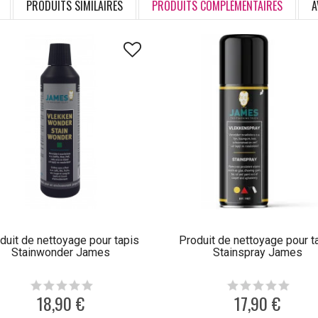
PRODUITS SIMILAIRES
PRODUITS COMPLÉMENTAIRES
A
duit de nettoyage pour tapis
Produit de nettoyage pour t
Stainwonder James
Stainspray James
18,90 €
17,90 €