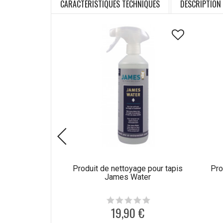
CARACTÉRISTIQUES TECHNIQUES
DESCRIPTION
Produit de nettoyage pour tapis
Pro
James Water
19,90 €