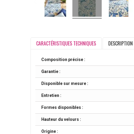
CARACTÉRISTIQUES TECHNIQUES
DESCRIPTION
Composition précise :
Garantie :
Disponible sur mesure :
Entretien :
Formes disponibles :
Hauteur du velours :
Origine :