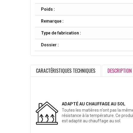
Poids :
Remarque :
Type de fabrication :
Dossier :
CARACTÉRISTIQUES TECHNIQUES
DESCRIPTION
ADAPTÉ AU CHAUFFAGE AU SOL
Toutes les matières n‘ont pas la mêm
résistance à la température. Ce produi
est adapté au chauffage au sol.