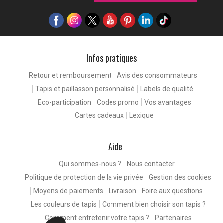
Infos pratiques
Retour et remboursement
Avis des consommateurs
Tapis et paillasson personnalisé
Labels de qualité
Eco-participation
Codes promo
Vos avantages
Cartes cadeaux
Lexique
Aide
Qui sommes-nous ?
Nous contacter
Politique de protection de la vie privée
Gestion des cookies
Moyens de paiements
Livraison
Foire aux questions
Les couleurs de tapis
Comment bien choisir son tapis ?
Comment entretenir votre tapis ?
Partenaires