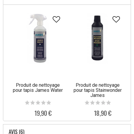
Produit de nettoyage
Produit de nettoyage
pour tapis James Water
pour tapis Stainwonder
James
19,90 €
18,90 €
AVIS (6)