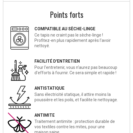
Points forts
COMPATIBLE AU SÈCHE-LINGE
Ce tapis ne craint pas le sèche-linge !
Profitez-en plus rapidement après l'avoir
nettoyé.
FACILITÉ D'ENTRETIEN
Pour l'entretenir, vous n'aurez pas beaucoup
d'efforts à fournir. Ce sera simple et rapide !
ANTISTATIQUE
Sans électricité statique, il attire moins la
poussière et les poils, et facilite le nettoyage.
ANTIMITE
Traitement antimite : protection durable de
vos textiles contre les mites, pour une
maison saine.