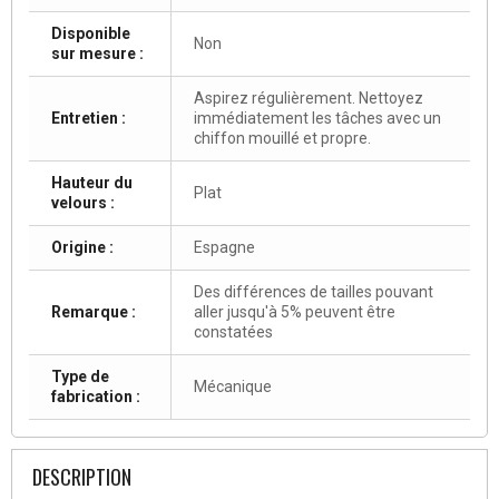
Disponible
Non
sur mesure :
Aspirez régulièrement. Nettoyez
Entretien :
immédiatement les tâches avec un
chiffon mouillé et propre.
Hauteur du
Plat
velours :
Origine :
Espagne
Des différences de tailles pouvant
Remarque :
aller jusqu'à 5% peuvent être
constatées
Type de
Mécanique
fabrication :
DESCRIPTION