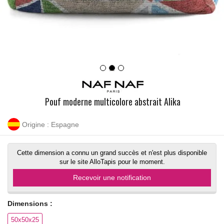
Pouf moderne multicolore abstrait Alika
Origine : Espagne
Cette dimension a connu un grand succès et n'est plus disponible
sur le site AlloTapis pour le moment.
Recevoir une notification
Dimensions :
50x50x25