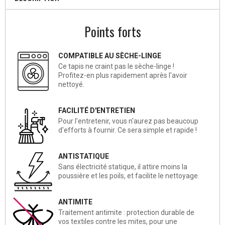
Points forts
COMPATIBLE AU SÈCHE-LINGE
Ce tapis ne craint pas le sèche-linge !
Profitez-en plus rapidement après l'avoir
nettoyé.
FACILITÉ D'ENTRETIEN
Pour l'entretenir, vous n'aurez pas beaucoup
d'efforts à fournir. Ce sera simple et rapide !
ANTISTATIQUE
Sans électricité statique, il attire moins la
poussière et les poils, et facilite le nettoyage.
ANTIMITE
Traitement antimite : protection durable de
vos textiles contre les mites, pour une