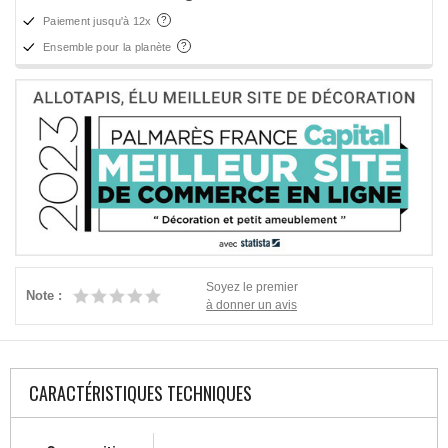
Paiement jusqu'à 12x
Ensemble pour la planète
Soyez le premier
Note :
à donner un avis
CARACTÉRISTIQUES TECHNIQUES