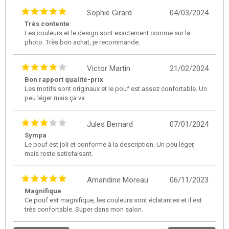
Sophie Girard
04/03/2024
Très contente
Les couleurs et le design sont exactement comme sur la
photo. Très bon achat, je recommande.
Victor Martin
21/02/2024
Bon rapport qualité-prix
Les motifs sont originaux et le pouf est assez confortable. Un
peu léger mais ça va.
Jules Bernard
07/01/2024
Sympa
Le pouf est joli et conforme à la description. Un peu léger,
mais reste satisfaisant.
Amandine Moreau
06/11/2023
Magnifique
Ce pouf est magnifique, les couleurs sont éclatantes et il est
très confortable. Super dans mon salon.