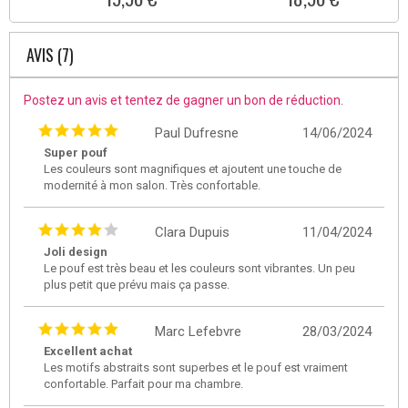
AVIS (7)
Postez un avis et tentez de gagner un bon de réduction.
Paul Dufresne
14/06/2024
Super pouf
Les couleurs sont magnifiques et ajoutent une touche de
modernité à mon salon. Très confortable.
Clara Dupuis
11/04/2024
Joli design
Le pouf est très beau et les couleurs sont vibrantes. Un peu
plus petit que prévu mais ça passe.
Marc Lefebvre
28/03/2024
Excellent achat
Les motifs abstraits sont superbes et le pouf est vraiment
confortable. Parfait pour ma chambre.