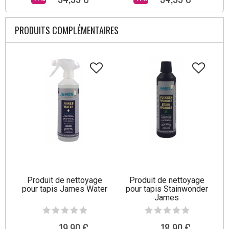
PRODUITS COMPLÉMENTAIRES
Produit de nettoyage
Produit de nettoyage
pour tapis James Water
pour tapis Stainwonder
James
19,90 €
18,90 €