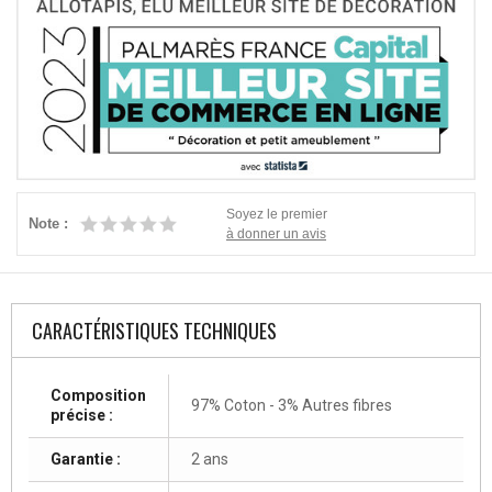
Soyez le premier
Note :
à donner un avis
CARACTÉRISTIQUES TECHNIQUES
Composition
97% Coton - 3% Autres fibres
précise :
Garantie :
2 ans