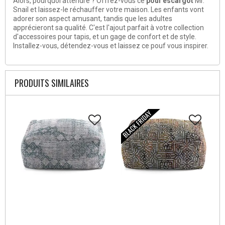
Alors, pourquoi attendre ? Offrez-vous ce
pouf escargot
Mr.
Snail et laissez-le réchauffer votre maison. Les enfants vont
adorer son aspect amusant, tandis que les adultes
apprécieront sa qualité. C'est l'ajout parfait à votre collection
d'accessoires pour tapis, et un gage de confort et de style.
Installez-vous, détendez-vous et laissez ce pouf vous inspirer.
PRODUITS SIMILAIRES