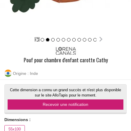
Pouf pour chambre d'enfant carotte Cathy
Origine : Inde
Cette dimension a connu un grand succès et n'est plus disponible
sur le site AlloTapis pour le moment.
Recevoir une notification
Dimensions :
55x100