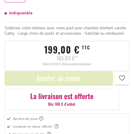
Indisponible
Sublimez votre intérieur avec notre pouf pour chambre d'enfant carotte
Cathy - Large choix de poufs et accessoires - Satisfait ou remboursé
199,00 €
TTC
165,83 €
HT
Dont
0,06 €
d'éco-participation
Ajouter au panier
Service de pose
Livraison et retour offerts*