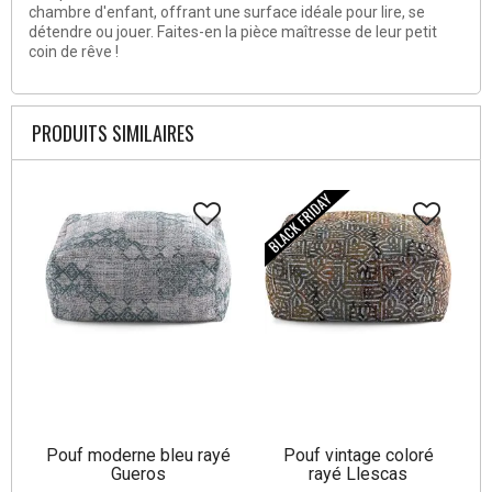
chambre d'enfant, offrant une surface idéale pour lire, se
détendre ou jouer. Faites-en la pièce maîtresse de leur petit
coin de rêve !
PRODUITS SIMILAIRES
Pouf moderne bleu rayé
Pouf vintage coloré
Gueros
rayé Llescas