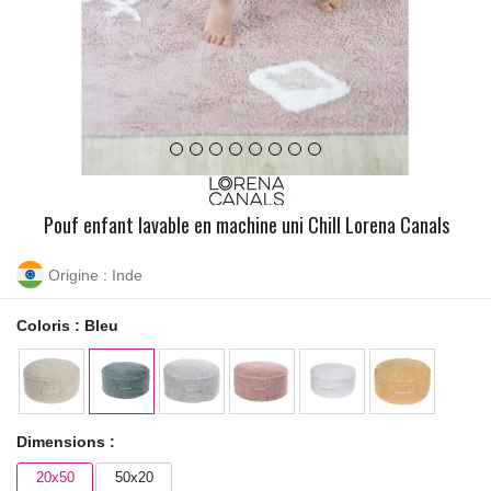
Pouf enfant lavable en machine uni Chill Lorena Canals
Origine : Inde
Coloris :
Bleu
Dimensions :
20x50
50x20