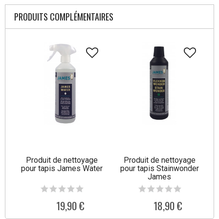
PRODUITS COMPLÉMENTAIRES
Produit de nettoyage
Produit de nettoyage
pour tapis James Water
pour tapis Stainwonder
James
19,90 €
18,90 €