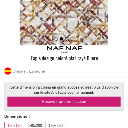
Tapis design coloré plat rayé Bliere
Origine : Espagne
Cette dimension a connu un grand succès et n'est plus disponible
sur le site AlloTapis pour le moment.
Recevoir une notification
Dimensions :
120x170
140x200
160x230