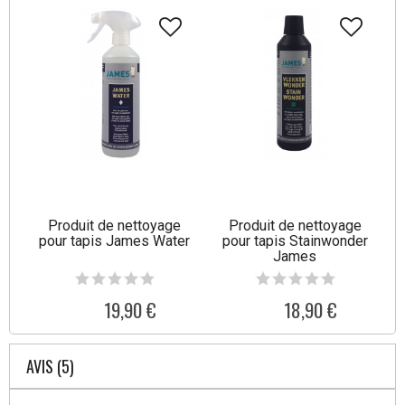
Produit de nettoyage
Produit de nettoyage
pour tapis James Water
pour tapis Stainwonder
James
19,90 €
18,90 €
AVIS (5)