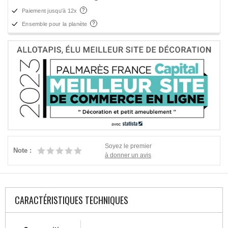
Paiement jusqu'à 12x
Ensemble pour la planète
Soyez le premier
Note :
à donner un avis
CARACTÉRISTIQUES TECHNIQUES