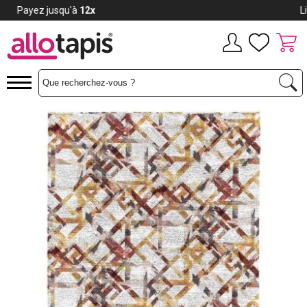
Payez jusqu'à
12x