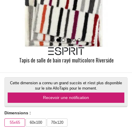
Tapis de salle de bain rayé multicolore Riverside
Cette dimension a connu un grand succès et n'est plus disponible
sur le site AlloTapis pour le moment.
Recevoir une notification
Dimensions :
55x65
60x100
70x120