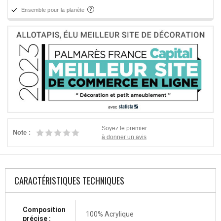
Ensemble pour la planète
Soyez le premier
Note :
à donner un avis
CARACTÉRISTIQUES TECHNIQUES
Composition
100% Acrylique
précise :