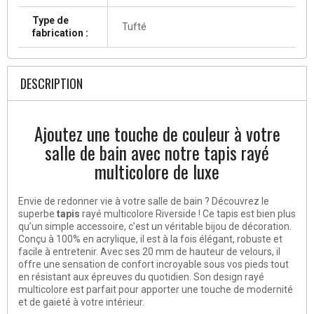
Type de
Tufté
fabrication :
DESCRIPTION
Ajoutez une touche de couleur à votre
salle de bain avec notre tapis rayé
multicolore de luxe
Envie de redonner vie à votre salle de bain ? Découvrez le
superbe
tapis
rayé multicolore Riverside ! Ce tapis est bien plus
qu’un simple accessoire, c’est un véritable bijou de décoration.
Conçu à 100% en acrylique, il est à la fois élégant, robuste et
facile à entretenir. Avec ses 20 mm de hauteur de velours, il
offre une sensation de confort incroyable sous vos pieds tout
en résistant aux épreuves du quotidien. Son design rayé
multicolore est parfait pour apporter une touche de modernité
et de gaieté à votre intérieur.