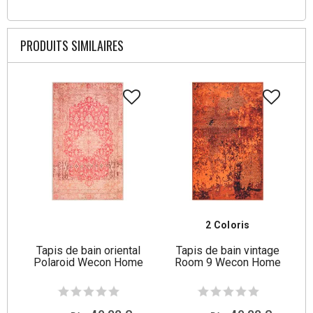
PRODUITS SIMILAIRES
2 Coloris
Tapis de bain oriental
Tapis de bain vintage
Polaroid Wecon Home
Room 9 Wecon Home