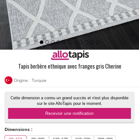
Tapis berbère ethnique avec franges gris Cherine
Origine : Turquie
Cette dimension a connu un grand succès et n'est plus disponible
sur le site AlloTapis pour le moment.
Recevoir une notification
Dimensions :