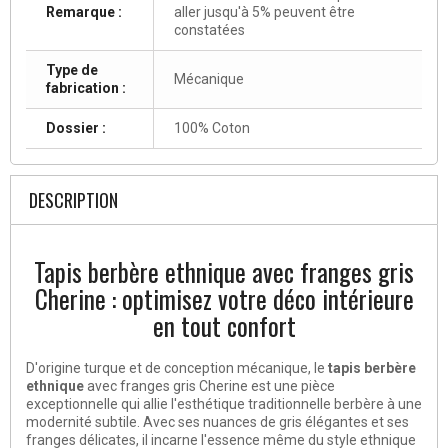
Remarque :
aller jusqu'à 5% peuvent être
constatées
Type de
Mécanique
fabrication :
Dossier :
100% Coton
DESCRIPTION
Tapis berbère ethnique avec franges gris
Cherine : optimisez votre déco intérieure
en tout confort
D'origine turque et de conception mécanique, le
tapis berbère
ethnique
avec franges gris Cherine est une pièce
exceptionnelle qui allie l'esthétique traditionnelle berbère à une
modernité subtile. Avec ses nuances de gris élégantes et ses
franges délicates, il incarne l'essence même du style ethnique