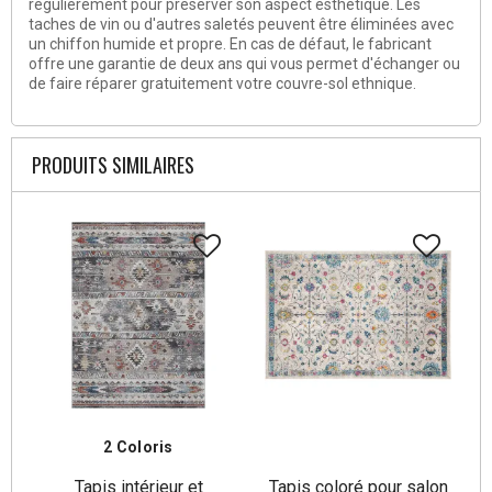
régulièrement pour préserver son aspect esthétique. Les
taches de vin ou d'autres saletés peuvent être éliminées avec
un chiffon humide et propre. En cas de défaut, le fabricant
offre une garantie de deux ans qui vous permet d'échanger ou
de faire réparer gratuitement votre couvre-sol ethnique.
PRODUITS SIMILAIRES
2 Coloris
Tapis intérieur et
Tapis coloré pour salon