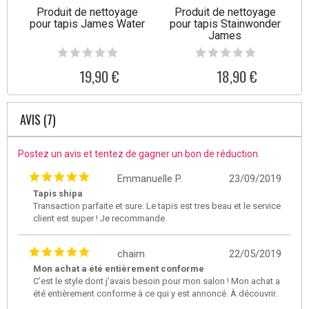
Produit de nettoyage
Produit de nettoyage
pour tapis James Water
pour tapis Stainwonder
James
19,90 €
18,90 €
AVIS (7)
Postez un avis et tentez de gagner un bon de réduction.
Emmanuelle P.
23/09/2019
Tapis shipa
Transaction parfaite et sure. Le tapis est tres beau et le service
client est super ! Je recommande.
chaim
22/05/2019
Mon achat a été entièrement conforme
C’est le style dont j’avais besoin pour mon salon ! Mon achat a
été entièrement conforme à ce qui y est annoncé. À découvrir.