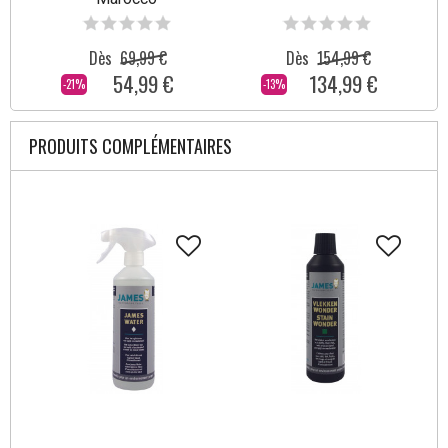
Dès
69,99 €
Dès
154,99 €
54,99 €
134,99 €
-21%
-13%
PRODUITS COMPLÉMENTAIRES