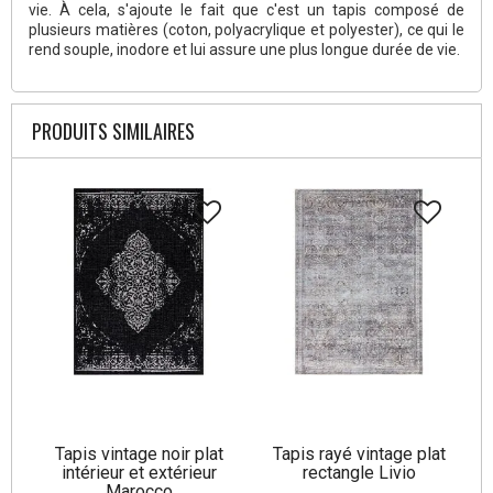
vie. À cela, s'ajoute le fait que c'est un tapis composé de
plusieurs matières (coton, polyacrylique et polyester), ce qui le
rend souple, inodore et lui assure une plus longue durée de vie.
PRODUITS SIMILAIRES
Tapis vintage noir plat
Tapis rayé vintage plat
intérieur et extérieur
rectangle Livio
Marocco