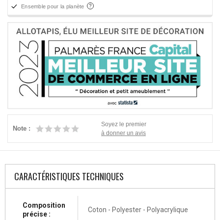
Ensemble pour la planète
Soyez le premier
Note :
à donner un avis
CARACTÉRISTIQUES TECHNIQUES
Composition
Coton - Polyester - Polyacrylique
précise :