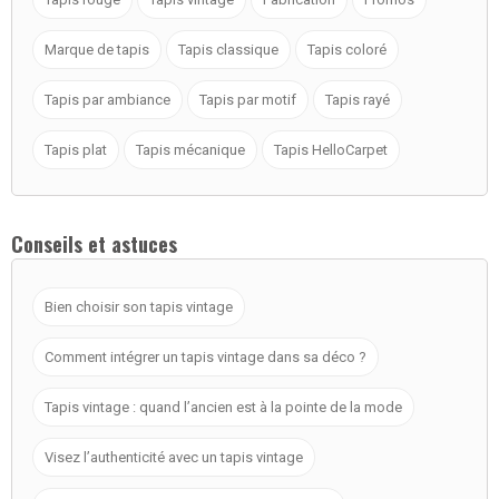
Marque de tapis
Tapis classique
Tapis coloré
Tapis par ambiance
Tapis par motif
Tapis rayé
Tapis plat
Tapis mécanique
Tapis HelloCarpet
Conseils et astuces
Bien choisir son tapis vintage
Comment intégrer un tapis vintage dans sa déco ?
Tapis vintage : quand l’ancien est à la pointe de la mode
Visez l’authenticité avec un tapis vintage