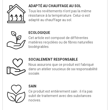
ADAPTÉ AU CHAUFFAGE AU SOL
Tous les revêtements n‘ont pas la même
résistance à la température. Celui-ci est
adapté au chauffage au sol.
ECOLOGIQUE
Cet article est composé de différentes
matières recyclées ou de fibres naturelles
biodégrables.
SOCIALEMENT RESPONSABLE
Nous assurons que ce produit est fabriqué
dans un atelier soucieux de sa responsabilité
sociale.
SAIN
Ce produit est entièrement sain : il n'a pas
subit de traitement avec des substances
nocives.