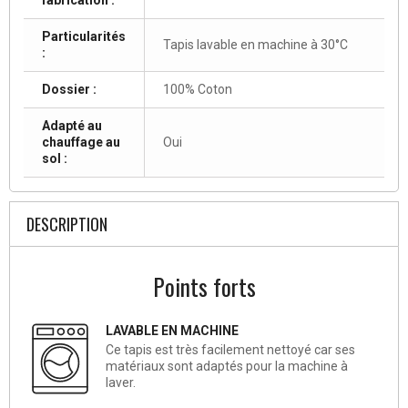
Particularités
Tapis lavable en machine à 30°C
:
Dossier :
100% Coton
Adapté au
chauffage au
Oui
sol :
DESCRIPTION
Points forts
LAVABLE EN MACHINE
Ce tapis est très facilement nettoyé car ses
matériaux sont adaptés pour la machine à
laver.