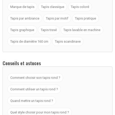
Marque de tapis
Tapis classique
Tapis coloré
Tapis par ambiance
Tapis par motif
Tapis pratique
Tapis graphique
Tapis tissé
Tapis lavable en machine
Tapis de diamètre 160 cm
Tapis scandinave
Conseils et astuces
Comment choisir son tapis rond ?
Comment utiliser un tapis rond ?
Quand mettre un tapis rond ?
Quel style choisir pour mon tapis rond ?