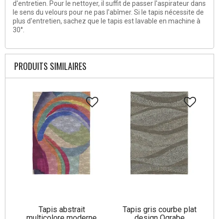
d'entretien. Pour le nettoyer, il suffit de passer l'aspirateur dans
le sens du velours pour ne pas l'abîmer. Si le tapis nécessite de
plus d'entretien, sachez que le tapis est lavable en machine à
30°.
PRODUITS SIMILAIRES
Tapis abstrait
Tapis gris courbe plat
multicolore moderne
design Ograbe