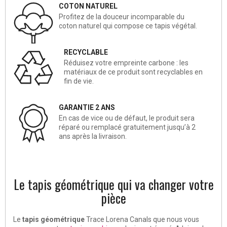
COTON NATUREL
Profitez de la douceur incomparable du
coton naturel qui compose ce tapis végétal.
RECYCLABLE
Réduisez votre empreinte carbone : les
matériaux de ce produit sont recyclables en
fin de vie.
GARANTIE 2 ANS
En cas de vice ou de défaut, le produit sera
réparé ou remplacé gratuitement jusqu’à 2
ans après la livraison.
Le tapis géométrique qui va changer votre
pièce
Le
tapis géométrique
Trace Lorena Canals que nous vous