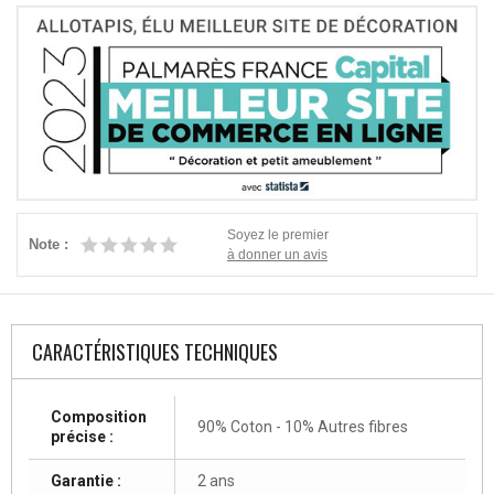
Soyez le premier
Note :
à donner un avis
CARACTÉRISTIQUES TECHNIQUES
Composition
90% Coton - 10% Autres fibres
précise :
Garantie :
2 ans