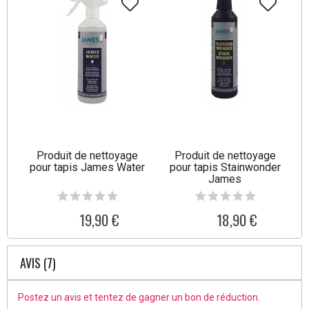
Produit de nettoyage
Produit de nettoyage
pour tapis James Water
pour tapis Stainwonder
James
19,90 €
18,90 €
AVIS (7)
Postez un avis et tentez de gagner un bon de réduction.