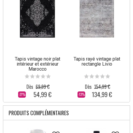
Tapis vintage noir plat
Tapis rayé vintage plat
intérieur et extérieur
rectangle Livio
Marocco
Dès
69,99 €
Dès
154,99 €
54,99 €
134,99 €
-21%
-13%
PRODUITS COMPLÉMENTAIRES