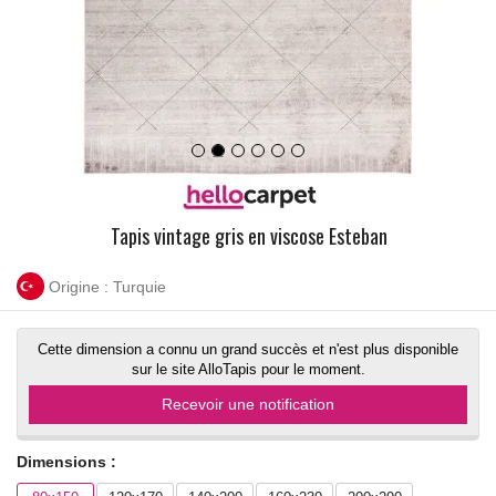
Tapis vintage gris en viscose Esteban
Origine : Turquie
Cette dimension a connu un grand succès et n'est plus disponible
sur le site AlloTapis pour le moment.
Recevoir une notification
Dimensions :