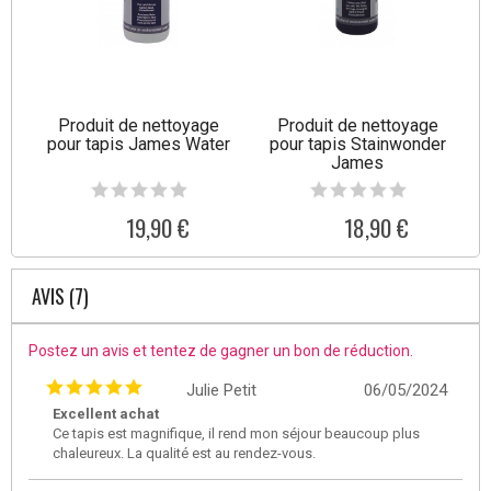
Produit de nettoyage
Produit de nettoyage
pour tapis James Water
pour tapis Stainwonder
James
19,90 €
18,90 €
AVIS (7)
Postez un avis et tentez de gagner un bon de réduction.
Julie Petit
06/05/2024
Excellent achat
Ce tapis est magnifique, il rend mon séjour beaucoup plus
chaleureux. La qualité est au rendez-vous.