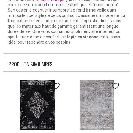
choisissez un produit qui marie esthétique et fonctionnalité.
Son design élégant et intemporel se fond à merveille dans
n'importe quel style de déco, qu'il soit classique ou moderne. La
fabrication tissée ajoute une touche de sophistication, tandis
que les matériaux haut de gamme garantissent une longue
durée de vie. Que vous souhaitiez sublimer votre intérieur ou
ajouter une dose de confort, ce
tapis en viscose
est le choix
idéal pour répondre à vos besoins.
PRODUITS SIMILAIRES