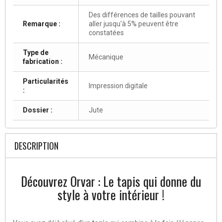
Des différences de tailles pouvant
Remarque :
aller jusqu'à 5% peuvent être
constatées
Type de
Mécanique
fabrication :
Particularités
Impression digitale
:
Dossier :
Jute
DESCRIPTION
Découvrez Orvar : Le tapis qui donne du
style à votre intérieur !