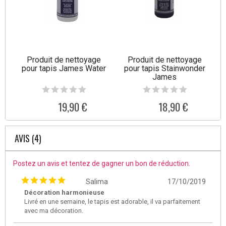
Produit de nettoyage
Produit de nettoyage
pour tapis James Water
pour tapis Stainwonder
James
19,90 €
18,90 €
AVIS (4)
Postez un avis et tentez de gagner un bon de réduction.
Salima
17/10/2019
Décoration harmonieuse
Livré en une semaine, le tapis est adorable, il va parfaitement
avec ma décoration.