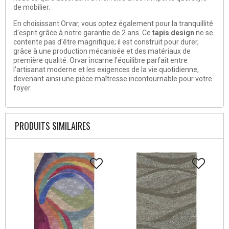
de mobilier.
En choisissant Orvar, vous optez également pour la tranquillité
d'esprit grâce à notre garantie de 2 ans. Ce
tapis design
ne se
contente pas d'être magnifique; il est construit pour durer,
grâce à une production mécanisée et des matériaux de
première qualité. Orvar incarne l'équilibre parfait entre
l'artisanat moderne et les exigences de la vie quotidienne,
devenant ainsi une pièce maîtresse incontournable pour votre
foyer.
PRODUITS SIMILAIRES