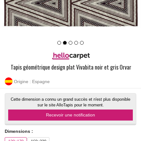
Tapis géométrique design plat Vivabita noir et gris Orvar
Origine : Espagne
Cette dimension a connu un grand succès et n'est plus disponible
sur le site AlloTapis pour le moment.
Recevoir une notification
Dimensions :