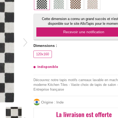
Cette dimension a connu un grand succès et n'est
disponible sur le site AlloTapis pour le momen
Recevoir une notification
Dimensions :
120x160
Indisponible
Découvrez notre tapis motifs carreaux lavable en mach
moderne Kitchen Tiles - Vaste choix de tapis de salon -
Entreprise française
Origine : Inde