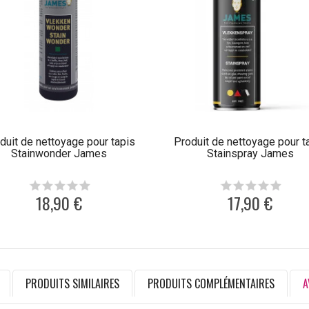
duit de nettoyage pour tapis
Produit de nettoyage pour t
Stainwonder James
Stainspray James
18,90 €
17,90 €
PRODUITS SIMILAIRES
PRODUITS COMPLÉMENTAIRES
A