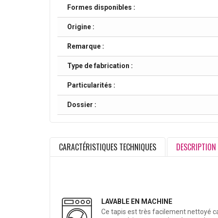
Formes disponibles :
Origine :
Remarque :
Type de fabrication :
Particularités :
Dossier :
CARACTÉRISTIQUES TECHNIQUES
DESCRIPTION
LAVABLE EN MACHINE
Ce tapis est très facilement nettoyé c