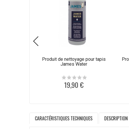
Produit de nettoyage pour tapis
Pro
James Water
19,90 €
CARACTÉRISTIQUES TECHNIQUES
DESCRIPTION