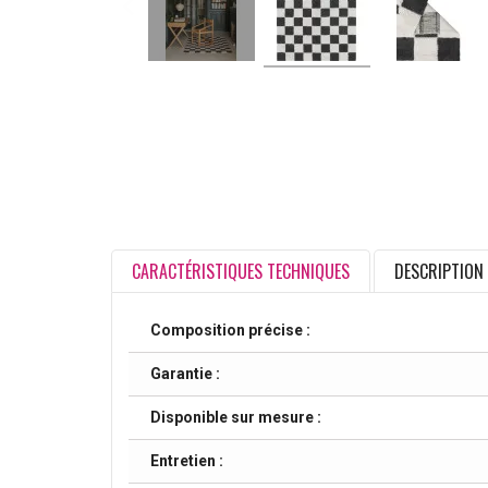
CARACTÉRISTIQUES TECHNIQUES
DESCRIPTION
Composition précise :
Garantie :
Disponible sur mesure :
Entretien :