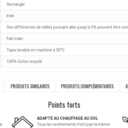
Rectangle
Inde
Des différences de tailles pouvant aller jusqu'à 5% peuvent être co
Fait main
Tapis lavable en machine à 30°C
100% Coton recyclé
PRODUITS SIMILAIRES
PRODUITS COMPLÉMENTAIRES
A
Points forts
ADAPTÉ AU CHAUFFAGE AU SOL
ar
Tous les revêtements n‘ont pas la même