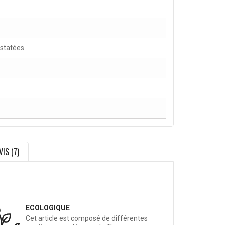
nstatées
VIS (7)
ECOLOGIQUE
Cet article est composé de différentes