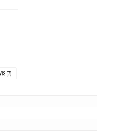
VIS (7)