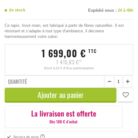
En stock
Expédié sous :
24 à 48h
Ce tapis, tissé main, est fabriqué à partir de fibres naturelles. Il est
résistant et s’adapte à tout type d’ambiance, il décorera
harmonieusement votre salon.
1 699,00 €
TTC
1 415,83 €
HT
Dont
0,12 €
d'éco-participation
QUANTITÉ
Ajouter au panier
Service de pose