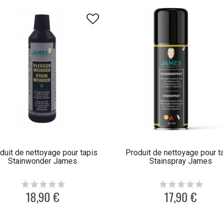
duit de nettoyage pour tapis
Produit de nettoyage pour t
Stainwonder James
Stainspray James
18,90 €
17,90 €