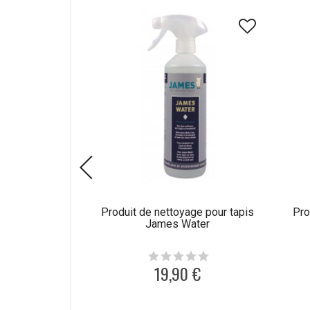
Produit de nettoyage pour tapis
Pro
James Water
19,90 €