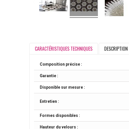
CARACTÉRISTIQUES TECHNIQUES
DESCRIPTION
Composition précise :
Garantie :
Disponible sur mesure :
Entretien :
Formes disponibles :
Hauteur du velours :