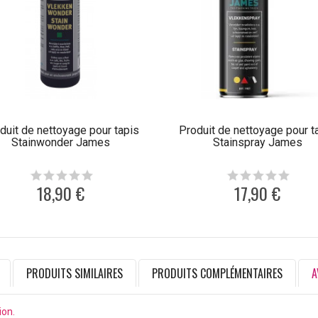
duit de nettoyage pour tapis
Produit de nettoyage pour t
Stainwonder James
Stainspray James
18,90 €
17,90 €
PRODUITS SIMILAIRES
PRODUITS COMPLÉMENTAIRES
A
ion.