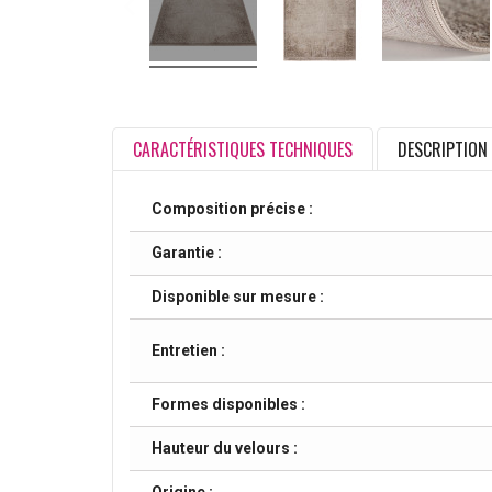
CARACTÉRISTIQUES TECHNIQUES
DESCRIPTION
Composition précise :
Garantie :
Disponible sur mesure :
Entretien :
Formes disponibles :
Hauteur du velours :