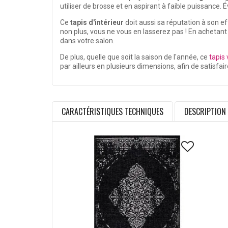
utiliser de brosse et en aspirant à faible puissance. É
Ce
tapis d'intérieur
doit aussi sa réputation à son eff
non plus, vous ne vous en lasserez pas ! En achetant
dans votre salon.
De plus, quelle que soit la saison de l'année, ce
tapis
par ailleurs en plusieurs dimensions, afin de satisfai
CARACTÉRISTIQUES TECHNIQUES
DESCRIPTION