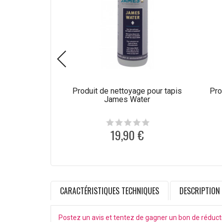
Produit de nettoyage pour tapis
Pro
James Water
19,90 €
CARACTÉRISTIQUES TECHNIQUES
DESCRIPTION
Postez un avis et tentez de gagner un bon de réduct