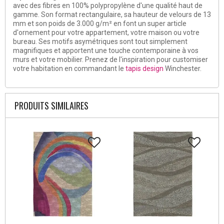
avec des fibres en 100% polypropylène d'une qualité haut de
gamme. Son format rectangulaire, sa hauteur de velours de 13
mm et son poids de 3.000 g/m² en font un super article
d'ornement pour votre appartement, votre maison ou votre
bureau. Ses motifs asymétriques sont tout simplement
magnifiques et apportent une touche contemporaine à vos
murs et votre mobilier. Prenez de l'inspiration pour customiser
votre habitation en commandant le
tapis design
Winchester.
PRODUITS SIMILAIRES