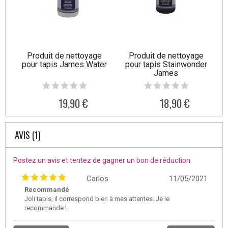
Produit de nettoyage
Produit de nettoyage
pour tapis James Water
pour tapis Stainwonder
James
19,90 €
18,90 €
AVIS (1)
Postez un avis et tentez de gagner un bon de réduction.
Carlos
11/05/2021
Recommandé
Joli tapis, il correspond bien à mes attentes. Je le
recommande !