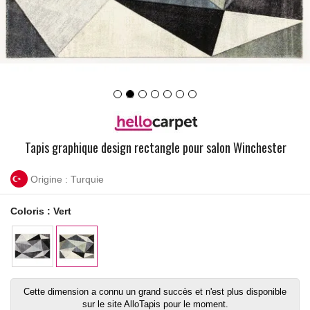
Tapis graphique design rectangle pour salon Winchester
Origine : Turquie
Coloris :
Vert
Cette dimension a connu un grand succès et n'est plus disponible
sur le site AlloTapis pour le moment.